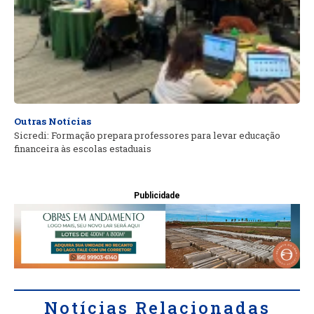
Outras Notícias
Sicredi: Formação prepara professores para levar educação
financeira às escolas estaduais
Publicidade
Notícias Relacionadas