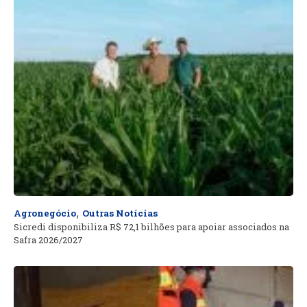
,
Agronegócio
Outras Notícias
Sicredi disponibiliza R$ 72,1 bilhões para apoiar associados na
Safra 2026/2027