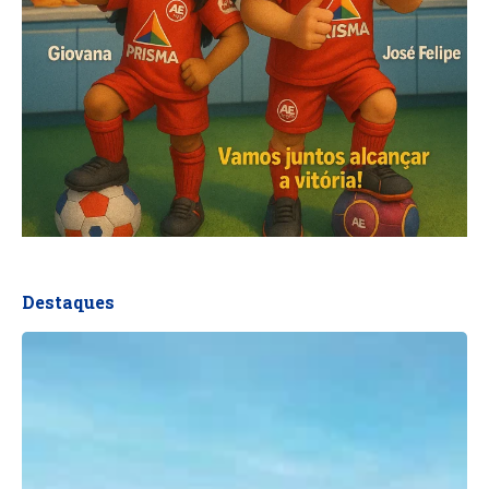
Destaques