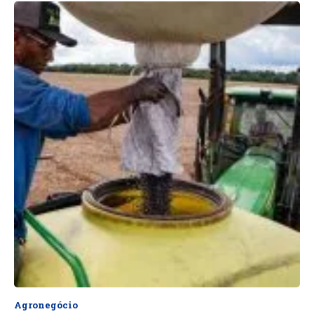
Agronegócio