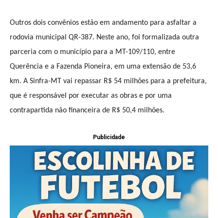
Outros dois convênios estão em andamento para asfaltar a
rodovia municipal QR-387. Neste ano, foi formalizada outra
parceria com o município para a MT-109/110, entre
Querência e a Fazenda Pioneira, em uma extensão de 53,6
km. A Sinfra-MT vai repassar R$ 54 milhões para a prefeitura,
que é responsável por executar as obras e por uma
contrapartida não financeira de R$ 50,4 milhões.
Publicidade