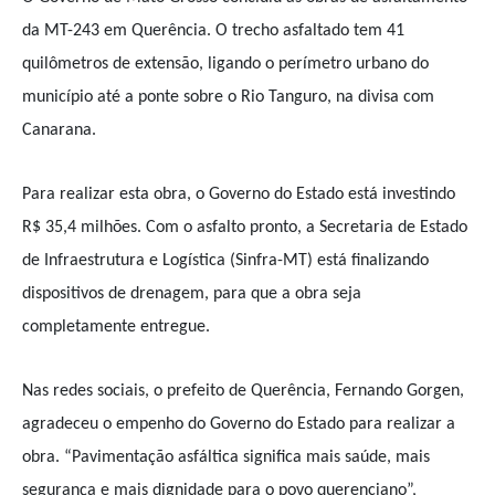
da MT-243 em Querência. O trecho asfaltado tem 41
quilômetros de extensão, ligando o perímetro urbano do
município até a ponte sobre o Rio Tanguro, na divisa com
Canarana.
Para realizar esta obra, o Governo do Estado está investindo
R$ 35,4 milhões. Com o asfalto pronto, a Secretaria de Estado
de Infraestrutura e Logística (Sinfra-MT) está finalizando
dispositivos de drenagem, para que a obra seja
completamente entregue.
Nas redes sociais, o prefeito de Querência, Fernando Gorgen,
agradeceu o empenho do Governo do Estado para realizar a
obra. “Pavimentação asfáltica significa mais saúde, mais
segurança e mais dignidade para o povo querenciano”,