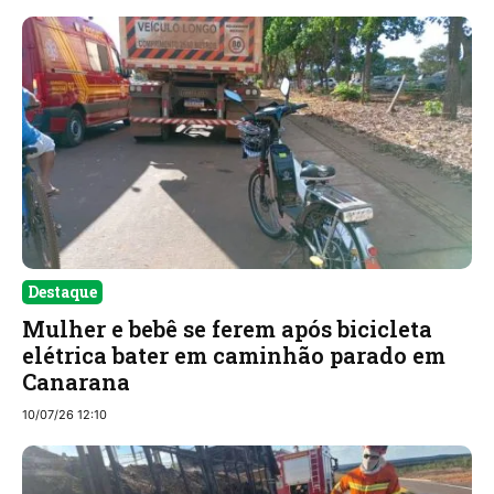
Destaque
Mulher e bebê se ferem após bicicleta
elétrica bater em caminhão parado em
Canarana
10/07/26 12:10