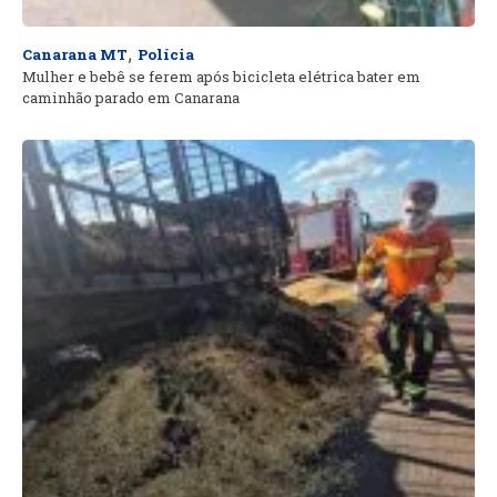
,
Canarana MT
Polícia
Mulher e bebê se ferem após bicicleta elétrica bater em
caminhão parado em Canarana