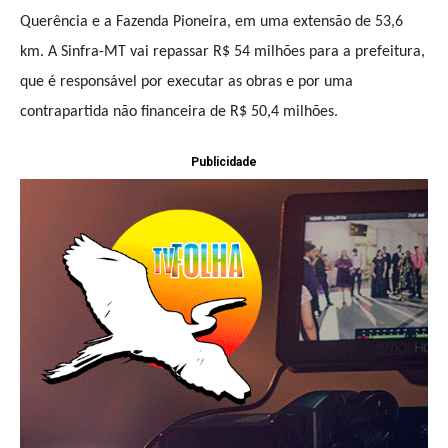
Querência e a Fazenda Pioneira, em uma extensão de 53,6
km. A Sinfra-MT vai repassar R$ 54 milhões para a prefeitura,
que é responsável por executar as obras e por uma
contrapartida não financeira de R$ 50,4 milhões.
Publicidade