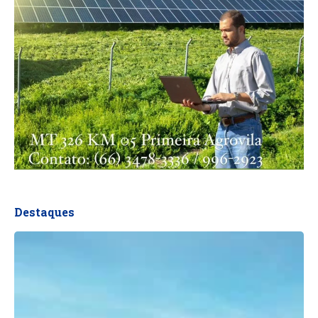
Destaques