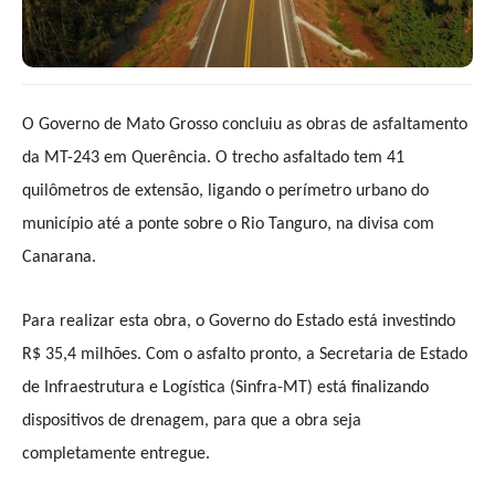
O Governo de Mato Grosso concluiu as obras de asfaltamento
da MT-243 em Querência. O trecho asfaltado tem 41
quilômetros de extensão, ligando o perímetro urbano do
município até a ponte sobre o Rio Tanguro, na divisa com
Canarana.
Para realizar esta obra, o Governo do Estado está investindo
R$ 35,4 milhões. Com o asfalto pronto, a Secretaria de Estado
de Infraestrutura e Logística (Sinfra-MT) está finalizando
dispositivos de drenagem, para que a obra seja
completamente entregue.