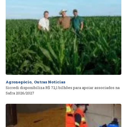
,
Agronegócio
Outras Notícias
Sicredi disponibiliza R$ 72,1 bilhões para apoiar associados na
Safra 2026/2027