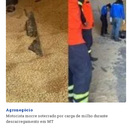
Agronegócio
Motorista morre soterrado por carga de milho durante
descarregamento em MT