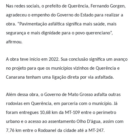
Nas redes sociais, o prefeito de Querência, Fernando Gorgen,
agradeceu o empenho do Governo do Estado para realizar a
obra. “Pavimentação asfáltica significa mais saúde, mais
segurança e mais dignidade para o povo querenciano”,
afirmou.
A obra teve início em 2022. Sua conclusão significa um avanço
no projeto para que os municípios vizinhos de Querência e
Canarana tenham uma ligação direta por via asfaltada.
Além dessa obra, o Governo de Mato Grosso asfalta outras
rodovias em Querência, em parceria com o município. Já
foram entregues 10,68 km da MT-109 entre o perímetro
urbano e o acesso ao assentamento Olho D’água, assim com
7,76 km entre o Rodoanel da cidade até a MT-247.