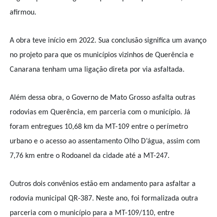
afirmou.
A obra teve início em 2022. Sua conclusão significa um avanço
no projeto para que os municípios vizinhos de Querência e
Canarana tenham uma ligação direta por via asfaltada.
Além dessa obra, o Governo de Mato Grosso asfalta outras
rodovias em Querência, em parceria com o município. Já
foram entregues 10,68 km da MT-109 entre o perímetro
urbano e o acesso ao assentamento Olho D’água, assim com
7,76 km entre o Rodoanel da cidade até a MT-247.
Outros dois convênios estão em andamento para asfaltar a
rodovia municipal QR-387. Neste ano, foi formalizada outra
parceria com o município para a MT-109/110, entre