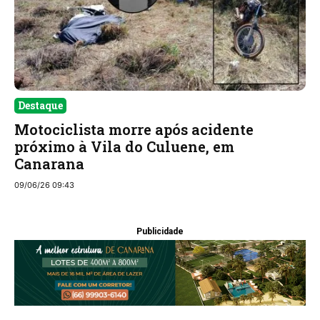
Destaque
Motociclista morre após acidente
próximo à Vila do Culuene, em
Canarana
09/06/26 09:43
Publicidade