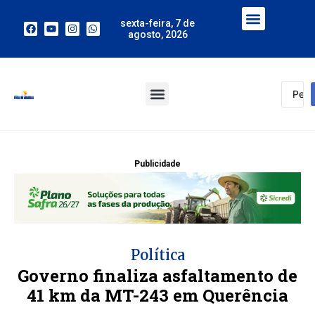
sexta-feira, 7 de
agosto, 2026
Publicidade
Política
Governo finaliza asfaltamento de
41 km da MT-243 em Querência