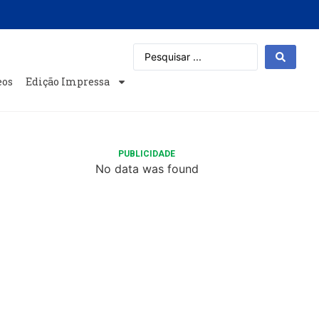
eos
Edição Impressa
PUBLICIDADE
No data was found