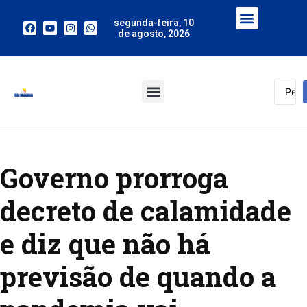
segunda-feira, 10
de agosto, 2026
Governo prorroga
decreto de calamidade
e diz que não há
previsão de quando a