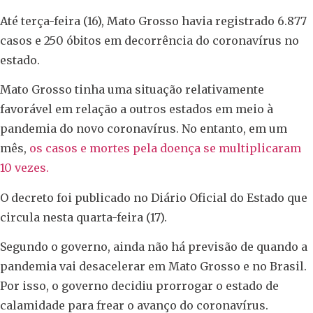
Até terça-feira (16), Mato Grosso havia registrado 6.877
casos e 250 óbitos em decorrência do coronavírus no
estado.
Mato Grosso tinha uma situação relativamente
favorável em relação a outros estados em meio à
pandemia do novo coronavírus. No entanto, em um
mês,
os casos e mortes pela doença se multiplicaram
10 vezes.
O decreto foi publicado no Diário Oficial do Estado que
circula nesta quarta-feira (17).
Segundo o governo, ainda não há previsão de quando a
pandemia vai desacelerar em Mato Grosso e no Brasil.
Por isso, o governo decidiu prorrogar o estado de
calamidade para frear o avanço do coronavírus.