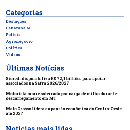
Categorias
Destaques
Canarana MT
Polícia
Agronegócio
Política
Vídeos
Últimas Notícias
Sicredi disponibiliza R$ 72,1 bilhões para apoiar
associados na Safra 2026/2027
Motorista morre soterrado por carga de milho durante
descarregamento em MT
Mato Grosso lidera expansão econômica do Centro-Oeste
até 2027
Notícias mais lidas