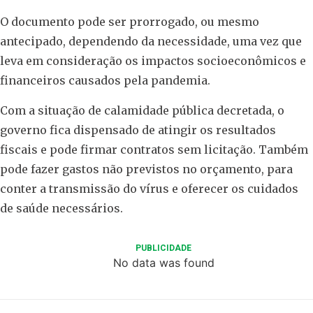
O documento pode ser prorrogado, ou mesmo
antecipado, dependendo da necessidade, uma vez que
leva em consideração os impactos socioeconômicos e
financeiros causados pela pandemia.
Com a situação de calamidade pública decretada, o
governo fica dispensado de atingir os resultados
fiscais e pode firmar contratos sem licitação. Também
pode fazer gastos não previstos no orçamento, para
conter a transmissão do vírus e oferecer os cuidados
de saúde necessários.
PUBLICIDADE
No data was found