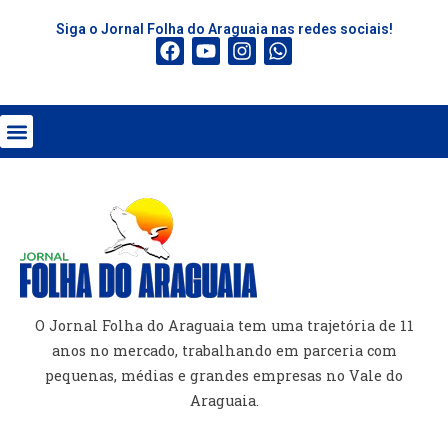
Siga o Jornal Folha do Araguaia nas redes sociais!
O Jornal Folha do Araguaia tem uma trajetória de 11
anos no mercado, trabalhando em parceria com
pequenas, médias e grandes empresas no Vale do
Araguaia.