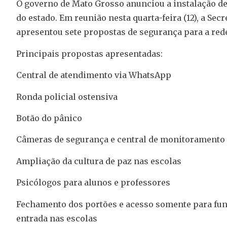
O governo de Mato Grosso anunciou a instalação d
do estado. Em reunião nesta quarta-feira (12), a Se
apresentou sete propostas de segurança para a rede
Principais propostas apresentadas:
Central de atendimento via WhatsApp
Ronda policial ostensiva
Botão do pânico
Câmeras de segurança e central de monitoramento
Ampliação da cultura de paz nas escolas
Psicólogos para alunos e professores
Fechamento dos portões e acesso somente para func
entrada nas escolas