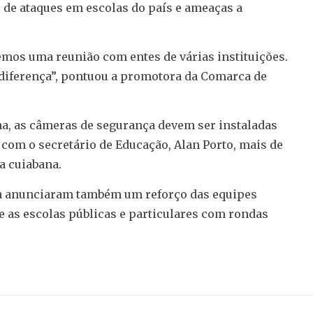
de ataques em escolas do país e ameaças a
mos uma reunião com entes de várias instituições.
 diferença”, pontuou a promotora da Comarca de
a, as câmeras de segurança devem ser instaladas
com o secretário de Educação, Alan Porto, mais de
a cuiabana.
nça anunciaram também um reforço das equipes
e as escolas públicas e particulares com rondas