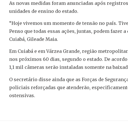
As novas medidas foram anunciadas após registros 
unidades de ensino do estado.
“Hoje vivemos um momento de tensão no país. Tive
Penso que todas essas ações, juntas, podem fazer a
Cuiabá, Gileade Maia.
Em Cuiabá e em Várzea Grande, região metropolitan
nos próximos 60 dias, segundo o estado. De acordo 
1,1 mil câmeras serão instaladas somente na baixad
O secretário disse ainda que as Forças de Segura
policiais reforçadas que atenderão, especificament
ostensivas.