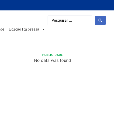
eos
Edição Impressa
PUBLICIDADE
No data was found