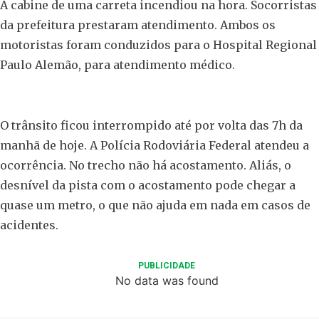
A cabine de uma carreta incendiou na hora. Socorristas
da prefeitura prestaram atendimento. Ambos os
motoristas foram conduzidos para o Hospital Regional
Paulo Alemão, para atendimento médico.
O trânsito ficou interrompido até por volta das 7h da
manhã de hoje. A Polícia Rodoviária Federal atendeu a
ocorrência. No trecho não há acostamento. Aliás, o
desnível da pista com o acostamento pode chegar a
quase um metro, o que não ajuda em nada em casos de
acidentes.
PUBLICIDADE
No data was found