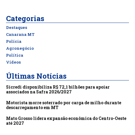
Categorias
Destaques
Canarana MT
Polícia
Agronegócio
Política
Vídeos
Últimas Notícias
Sicredi disponibiliza R$ 72,1 bilhões para apoiar
associados na Safra 2026/2027
Motorista morre soterrado por carga de milho durante
descarregamento em MT
Mato Grosso lidera expansão econômica do Centro-Oeste
até 2027