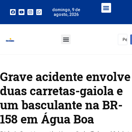
domingo, 9 de
agosto, 2026
Grave acidente envolve
duas carretas-gaiola e
um basculante na BR-
158 em Água Boa