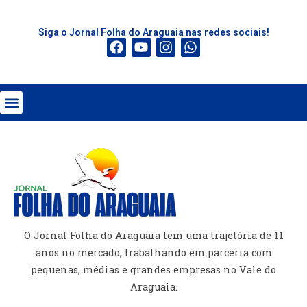
Siga o Jornal Folha do Araguaia nas redes sociais!
O Jornal Folha do Araguaia tem uma trajetória de 11
anos no mercado, trabalhando em parceria com
pequenas, médias e grandes empresas no Vale do
Araguaia.