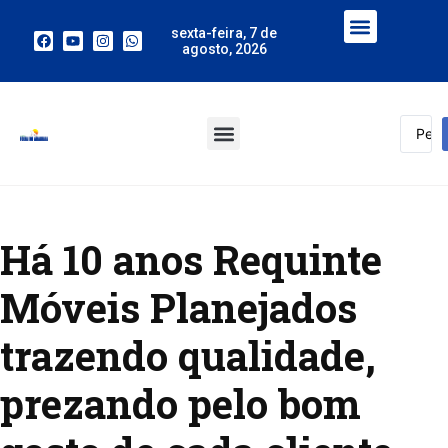
sexta-feira, 7 de
agosto, 2026
Há 10 anos Requinte
Móveis Planejados
trazendo qualidade,
prezando pelo bom