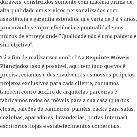
duráveis, construídos somente com matéria prima de
alta qualidade em serviços personalizados com
assistência e garantia estendida que varia de 3 a 4 anos,
procurando sempre eficiência e pontualidade nos
prazos de entrega onde “Qualidade não é uma palavra e
sim objetivo”.
Tá a fim de realizar seu sonho? Na
Requinte Móveis
Planejados
isso é possível, aqui tem tudo que você
precisa, criamos e desenvolvemos os nossos próprios
projetos exclusivos para cada cliente, contamos
também com o auxílio de arquitetas parceiras e
fabricamos todos os móveis para a sua casa (quartos,
closet, balcões de banheiros, painéis, racks para salas,
cozinhas, aparadores, lavanderias, portas internas)
escritórios, lojas e estabelecimentos comerciais.