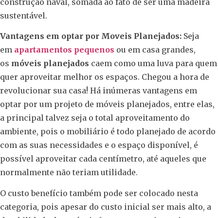
construção naval, somada ao fato de ser uma madeira
sustentável.
Vantagens em optar por Moveis Planejados:
Seja
em
apartamentos pequenos
ou em casa grandes,
os
móveis planejados
caem como uma luva para quem
quer aproveitar melhor os espaços. Chegou a hora de
revolucionar sua casa! Há inúmeras vantagens em
optar por um projeto de móveis planejados, entre elas,
a principal talvez seja o total aproveitamento do
ambiente, pois o mobiliário é todo planejado de acordo
com as suas necessidades e o espaço disponível, é
possível aproveitar cada centímetro, até aqueles que
normalmente não teriam utilidade.
O custo benefício também pode ser colocado nesta
categoria, pois apesar do custo inicial ser mais alto, a