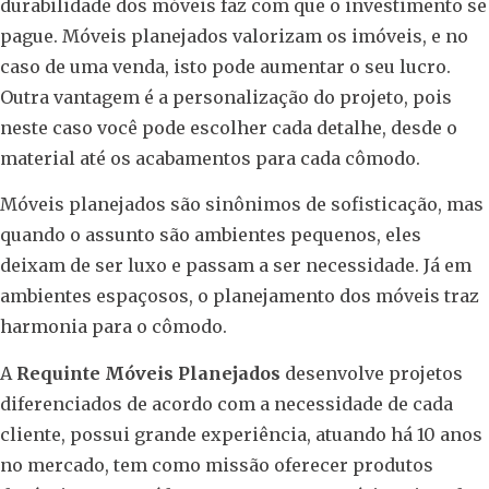
durabilidade dos móveis faz com que o investimento se
pague. Móveis planejados valorizam os imóveis, e no
caso de uma venda, isto pode aumentar o seu lucro.
Outra vantagem é a personalização do projeto, pois
neste caso você pode escolher cada detalhe, desde o
material até os acabamentos para cada cômodo.
Móveis planejados são sinônimos de sofisticação, mas
quando o assunto são ambientes pequenos, eles
deixam de ser luxo e passam a ser necessidade. Já em
ambientes espaçosos, o planejamento dos móveis traz
harmonia para o cômodo.
A
Requinte Móveis Planejados
desenvolve projetos
diferenciados de acordo com a necessidade de cada
cliente, possui grande experiência, atuando há 10 anos
no mercado, tem como missão oferecer produtos