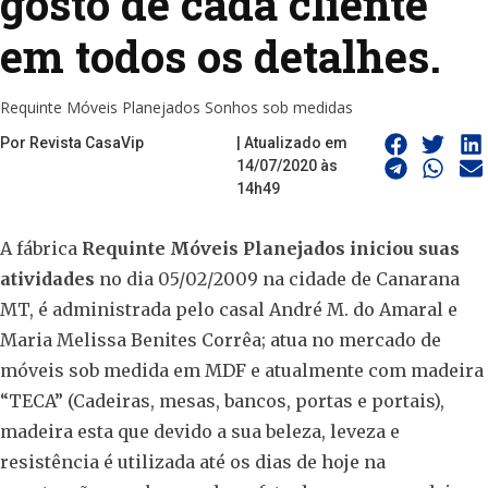
gosto de cada cliente
em todos os detalhes.
Requinte Móveis Planejados Sonhos sob medidas
Por Revista CasaVip
| Atualizado em
14/07/2020 às
14h49
A fábrica
Requinte Móveis Planejados iniciou suas
atividades
no dia 05/02/2009 na cidade de Canarana
MT, é administrada pelo casal André M. do Amaral e
Maria Melissa Benites Corrêa; atua no mercado de
móveis sob medida em MDF e atualmente com madeira
“TECA” (Cadeiras, mesas, bancos, portas e portais),
madeira esta que devido a sua beleza, leveza e
resistência é utilizada até os dias de hoje na