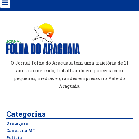
O Jornal Folha do Araguaia tem uma trajetória de 11
anos no mercado, trabalhando em parceria com
pequenas, médias e grandes empresas no Vale do
Araguaia.
Categorias
Destaques
Canarana MT
Polícia