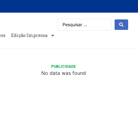
eos
Edição Impressa
PUBLICIDADE
No data was found