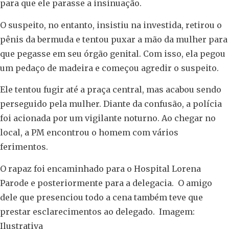
para que ele parasse a insinuação.
O suspeito, no entanto, insistiu na investida, retirou o
pênis da bermuda e tentou puxar a mão da mulher para
que pegasse em seu órgão genital. Com isso, ela pegou
um pedaço de madeira e começou agredir o suspeito.
Ele tentou fugir até a praça central, mas acabou sendo
perseguido pela mulher. Diante da confusão, a polícia
foi acionada por um vigilante noturno. Ao chegar no
local, a PM encontrou o homem com vários
ferimentos.
O rapaz foi encaminhado para o Hospital Lorena
Parode e posteriormente para a delegacia. O amigo
dele que presenciou todo a cena também teve que
prestar esclarecimentos ao delegado. Imagem:
Ilustrativa