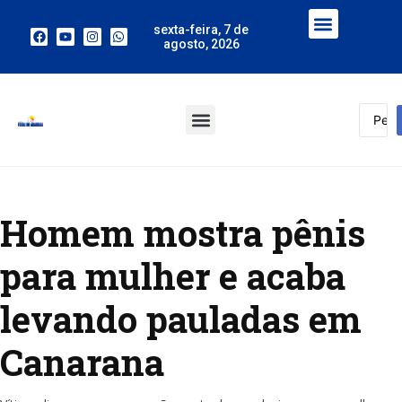
sexta-feira, 7 de
agosto, 2026
Homem mostra pênis
para mulher e acaba
levando pauladas em
Canarana