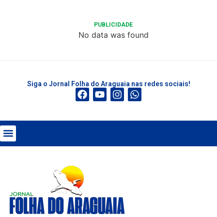
PUBLICIDADE
No data was found
Siga o Jornal Folha do Araguaia nas redes sociais!