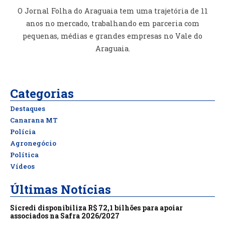
O Jornal Folha do Araguaia tem uma trajetória de 11
anos no mercado, trabalhando em parceria com
pequenas, médias e grandes empresas no Vale do
Araguaia.
Categorias
Destaques
Canarana MT
Polícia
Agronegócio
Política
Vídeos
Últimas Notícias
Sicredi disponibiliza R$ 72,1 bilhões para apoiar
associados na Safra 2026/2027