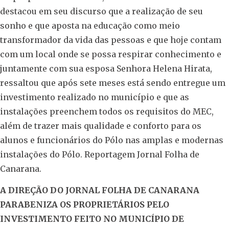
destacou em seu discurso que a realização de seu
sonho e que aposta na educação como meio
transformador da vida das pessoas e que hoje contam
com um local onde se possa respirar conhecimento e
juntamente com sua esposa Senhora Helena Hirata,
ressaltou que após sete meses está sendo entregue um
investimento realizado no município e que as
instalações preenchem todos os requisitos do MEC,
além de trazer mais qualidade e conforto para os
alunos e funcionários do Pólo nas amplas e modernas
instalações do Pólo. Reportagem Jornal Folha de
Canarana.
A DIREÇÃO DO JORNAL FOLHA DE CANARANA
PARABENIZA OS PROPRIETÁRIOS PELO
INVESTIMENTO FEITO NO MUNICÍPIO DE