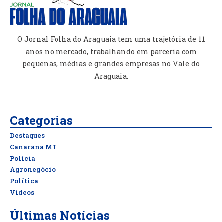
O Jornal Folha do Araguaia tem uma trajetória de 11
anos no mercado, trabalhando em parceria com
pequenas, médias e grandes empresas no Vale do
Araguaia.
Categorias
Destaques
Canarana MT
Polícia
Agronegócio
Política
Vídeos
Últimas Notícias