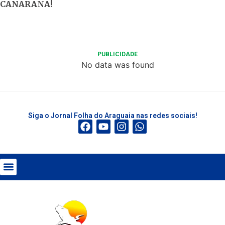
CANARANA!
PUBLICIDADE
No data was found
Siga o Jornal Folha do Araguaia nas redes sociais!