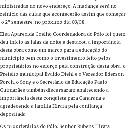
ministradas no novo endereço. A mudança será no
reinício das aulas que acontecerão assim que começar
o 2º semestre, no próximo dia 03/08.
Elsa Aparecida Coelho Coordenadora do Pólo foi quem
deu início as falas da noite e destacou a importância
desta obra como um marco para a educação do
município bem como o investimento feito pelos
proprietários no esforço pela construção desta obra, o
Prefeito municipal Evaldo Diehl e o Vereador Ederson
Porch, o Sony e o Secretário de Educação Paulo
Guimarães também discursaram enaltecendo a
importância desta conquista para Canarana e
agradecendo a família Hirata pela confiança
depositada.
Os proprietários do Pólo, Senhor Rubens Hirata