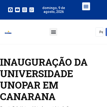
domingo, 9 de
agosto, 2026
INAUGURAÇÃO DA
UNIVERSIDADE
UNOPAR EM
CANARANA