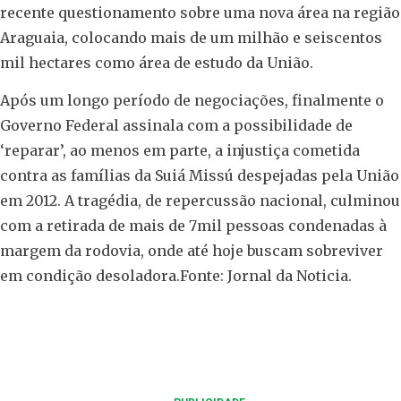
recente questionamento sobre uma nova área na região
Araguaia, colocando mais de um milhão e seiscentos
mil hectares como área de estudo da União.
Após um longo período de negociações, finalmente o
Governo Federal assinala com a possibilidade de
‘reparar’, ao menos em parte, a injustiça cometida
contra as famílias da Suiá Missú despejadas pela União
em 2012. A tragédia, de repercussão nacional, culminou
com a retirada de mais de 7mil pessoas condenadas à
margem da rodovia, onde até hoje buscam sobreviver
em condição desoladora.Fonte: Jornal da Noticia.