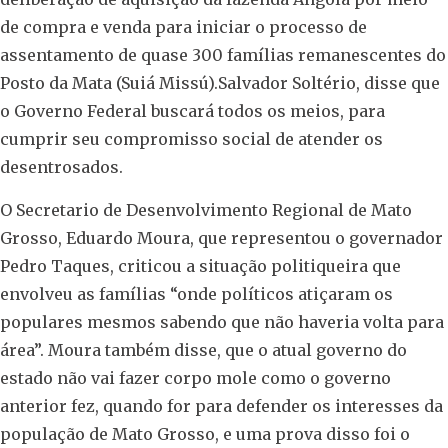
de compra e venda para iniciar o processo de
assentamento de quase 300 famílias remanescentes do
Posto da Mata (Suiá Missú).Salvador Soltério, disse que
o Governo Federal buscará todos os meios, para
cumprir seu compromisso social de atender os
desentrosados.
O Secretario de Desenvolvimento Regional de Mato
Grosso, Eduardo Moura, que representou o governador
Pedro Taques, criticou a situação politiqueira que
envolveu as famílias “onde políticos atiçaram os
populares mesmos sabendo que não haveria volta para
área”. Moura também disse, que o atual governo do
estado não vai fazer corpo mole como o governo
anterior fez, quando for para defender os interesses da
população de Mato Grosso, e uma prova disso foi o