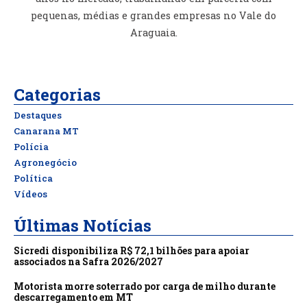
pequenas, médias e grandes empresas no Vale do
Araguaia.
Categorias
Destaques
Canarana MT
Polícia
Agronegócio
Política
Vídeos
Últimas Notícias
Sicredi disponibiliza R$ 72,1 bilhões para apoiar
associados na Safra 2026/2027
Motorista morre soterrado por carga de milho durante
descarregamento em MT