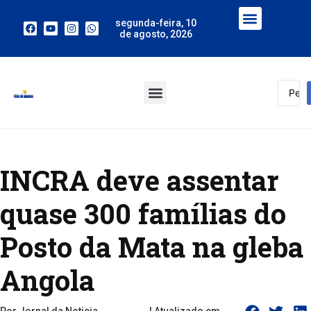
segunda-feira, 10
de agosto, 2026
INCRA deve assentar
quase 300 famílias do
Posto da Mata na gleba
Angola