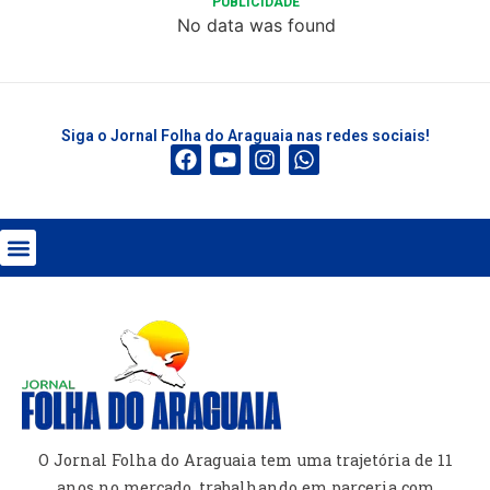
PUBLICIDADE
No data was found
Siga o Jornal Folha do Araguaia nas redes sociais!
O Jornal Folha do Araguaia tem uma trajetória de 11
anos no mercado, trabalhando em parceria com