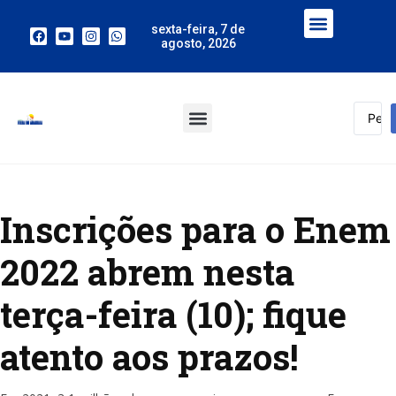
sexta-feira, 7 de
agosto, 2026
Inscrições para o Enem
2022 abrem nesta
terça-feira (10); fique
atento aos prazos!