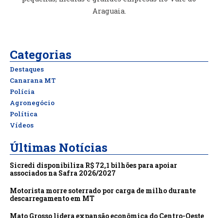
Araguaia.
Categorias
Destaques
Canarana MT
Polícia
Agronegócio
Política
Vídeos
Últimas Notícias
Sicredi disponibiliza R$ 72,1 bilhões para apoiar
associados na Safra 2026/2027
Motorista morre soterrado por carga de milho durante
descarregamento em MT
Mato Grosso lidera expansão econômica do Centro-Oeste