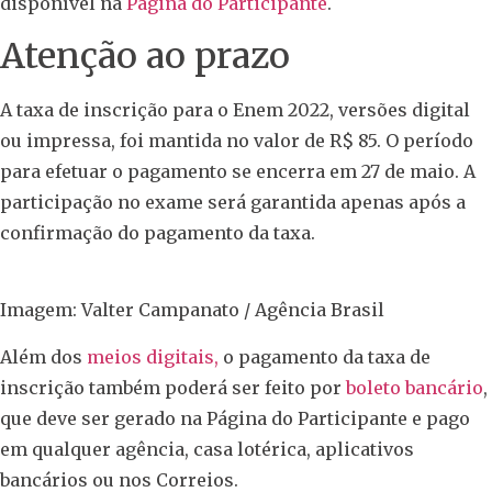
disponível na
Página do Participante
.
Atenção ao prazo
A taxa de inscrição para o Enem 2022, versões digital
ou impressa, foi mantida no valor de R$ 85. O período
para efetuar o pagamento se encerra em 27 de maio. A
participação no exame será garantida apenas após a
confirmação do pagamento da taxa.
Imagem: Valter Campanato / Agência Brasil
Além dos
meios digitais,
o pagamento da taxa de
inscrição também poderá ser feito por
boleto bancário
,
que deve ser gerado na Página do Participante e pago
em qualquer agência, casa lotérica, aplicativos
bancários ou nos Correios.