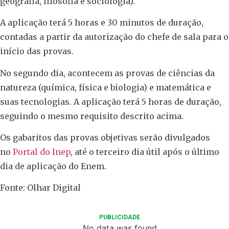
geografia, filosofia e sociologia).
A aplicação terá 5 horas e 30 minutos de duração,
contadas a partir da autorização do chefe de sala para o
início das provas.
No segundo dia, acontecem as provas de ciências da
natureza (química, física e biologia) e matemática e
suas tecnologias. A aplicação terá 5 horas de duração,
seguindo o mesmo requisito descrito acima.
Os gabaritos das provas objetivas serão divulgados
no
Portal do Inep
, até o terceiro dia útil após o último
dia de aplicação do Enem.
Fonte: Olhar Digital
PUBLICIDADE
No data was found