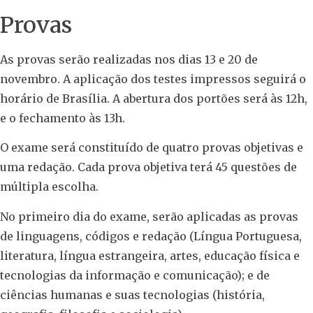
Provas
As provas serão realizadas nos dias 13 e 20 de
novembro. A aplicação dos testes impressos seguirá o
horário de Brasília. A abertura dos portões será às 12h,
e o fechamento às 13h.
O exame será constituído de quatro provas objetivas e
uma redação. Cada prova objetiva terá 45 questões de
múltipla escolha.
No primeiro dia do exame, serão aplicadas as provas
de linguagens, códigos e redação (Língua Portuguesa,
literatura, língua estrangeira, artes, educação física e
tecnologias da informação e comunicação); e de
ciências humanas e suas tecnologias (história,