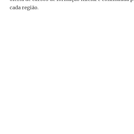
cada região.