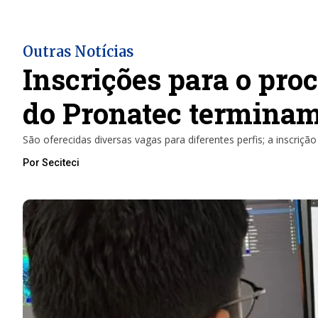
Outras Notícias
Inscrições para o proc
do Pronatec terminam 
São oferecidas diversas vagas para diferentes perfis; a inscrição
Por Seciteci