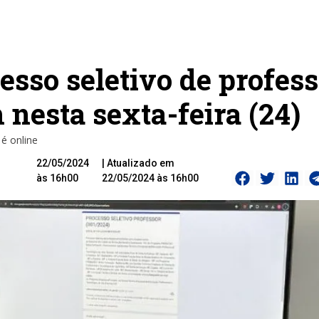
esso seletivo de profes
nesta sexta-feira (24)
 é online
22/05/2024
| Atualizado em
às 16h00
22/05/2024 às 16h00