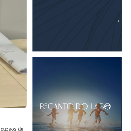
 cursos de