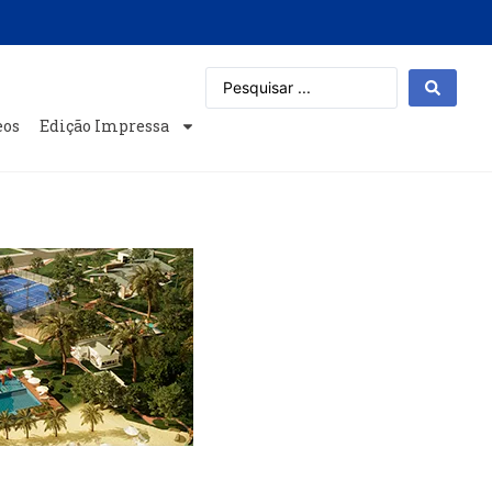
eos
Edição Impressa