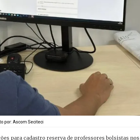
oto por: Ascom Seciteci
ções para cadastro reserva de professores bolsistas nos