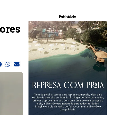
Publicidade
sores