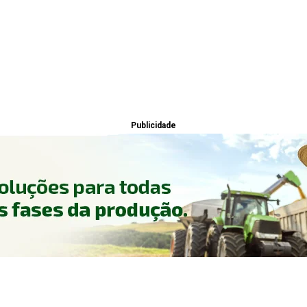
Publicidade