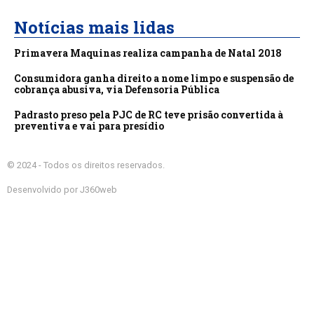
Notícias mais lidas
Primavera Maquinas realiza campanha de Natal 2018
Consumidora ganha direito a nome limpo e suspensão de
cobrança abusiva, via Defensoria Pública
Padrasto preso pela PJC de RC teve prisão convertida à
preventiva e vai para presídio
© 2024 - Todos os direitos reservados.
Desenvolvido por J360web