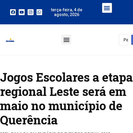
terça-feira, 4 de
agosto, 2026
Jogos Escolares a etapa
regional Leste será em
maio no município de
Querência