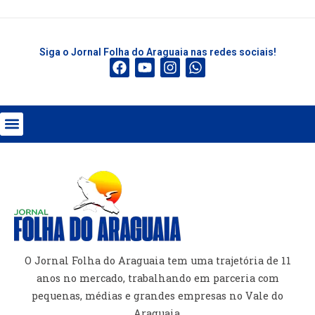
Siga o Jornal Folha do Araguaia nas redes sociais!
O Jornal Folha do Araguaia tem uma trajetória de 11
anos no mercado, trabalhando em parceria com
pequenas, médias e grandes empresas no Vale do
Araguaia.