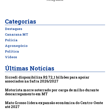
Categorias
Destaques
Canarana MT
Polícia
Agronegócio
Política
Vídeos
Últimas Notícias
Sicredi disponibiliza R$ 72,1 bilhões para apoiar
associados na Safra 2026/2027
Motorista morre soterrado por carga de milho durante
descarregamento em MT
Mato Grosso lidera expansão econômica do Centro-Oeste
até 2027