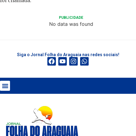
foi chamada.
PUBLICIDADE
No data was found
Siga o Jornal Folha do Araguaia nas redes sociais!