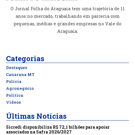
O Jornal Folha do Araguaia tem uma trajetória de 11
anos no mercado, trabalhando em parceria com
pequenas, médias e grandes empresas no Vale do
Araguaia.
Categorias
Destaques
Canarana MT
Polícia
Agronegócio
Política
Vídeos
Últimas Notícias
Sicredi disponibiliza R$ 72,1 bilhões para apoiar
associados na Safra 2026/2027