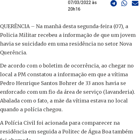
07/03/2022 às
20h16
QUERÊNCIA – Na manhã desta segunda-feira (07), a
Policia Militar recebeu a informação de que um jovem
havia se suicidado em uma residência no setor Nova
Querência.
De acordo com o boletim de ocorrência, ao chegar no
local a PM constatou a informação em que a vítima
Pedro Henrique Santos Bohrer de 33 anos havia se
enforcado com um fio da área de serviço (lavanderia).
Abalada com o fato, a mãe da vítima estava no local
quando a polícia chegou.
A Polícia Civil foi acionada para comparecer na
residência em seguida a Politec de Água Boa também