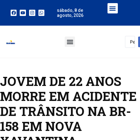
sábado, 8 de
agosto, 2026
JOVEM DE 22 ANOS
MORRE EM ACIDENTE
DE TRÂNSITO NA BR-
158 EM NOVA