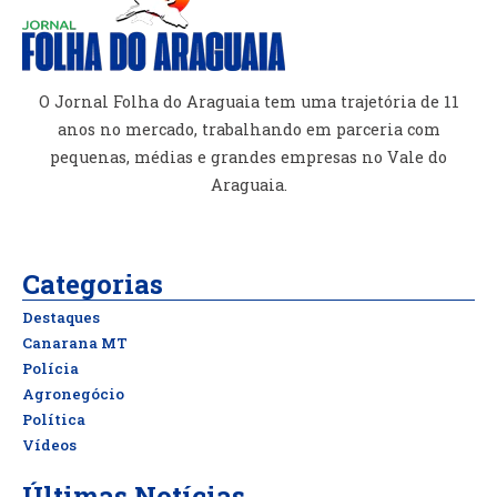
O Jornal Folha do Araguaia tem uma trajetória de 11
anos no mercado, trabalhando em parceria com
pequenas, médias e grandes empresas no Vale do
Araguaia.
Categorias
Destaques
Canarana MT
Polícia
Agronegócio
Política
Vídeos
Últimas Notícias