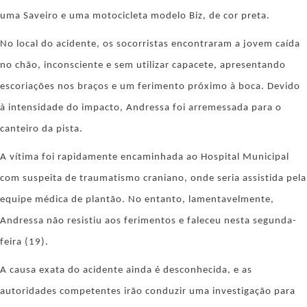
uma Saveiro e uma motocicleta modelo Biz, de cor preta.
No local do acidente, os socorristas encontraram a jovem caída
no chão, inconsciente e sem utilizar capacete, apresentando
escoriações nos braços e um ferimento próximo à boca. Devido
à intensidade do impacto, Andressa foi arremessada para o
canteiro da pista.
A vítima foi rapidamente encaminhada ao Hospital Municipal
com suspeita de traumatismo craniano, onde seria assistida pela
equipe médica de plantão. No entanto, lamentavelmente,
Andressa não resistiu aos ferimentos e faleceu nesta segunda-
feira (19).
A causa exata do acidente ainda é desconhecida, e as
autoridades competentes irão conduzir uma investigação para