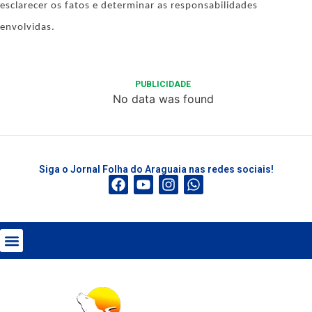
esclarecer os fatos e determinar as responsabilidades
envolvidas.
PUBLICIDADE
No data was found
Siga o Jornal Folha do Araguaia nas redes sociais!