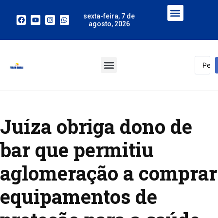
sexta-feira, 7 de
agosto, 2026
Juíza obriga dono de
bar que permitiu
aglomeração a comprar
equipamentos de