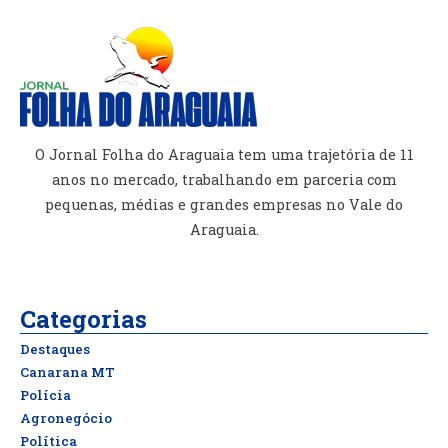
O Jornal Folha do Araguaia tem uma trajetória de 11
anos no mercado, trabalhando em parceria com
pequenas, médias e grandes empresas no Vale do
Araguaia.
Categorias
Destaques
Canarana MT
Polícia
Agronegócio
Política