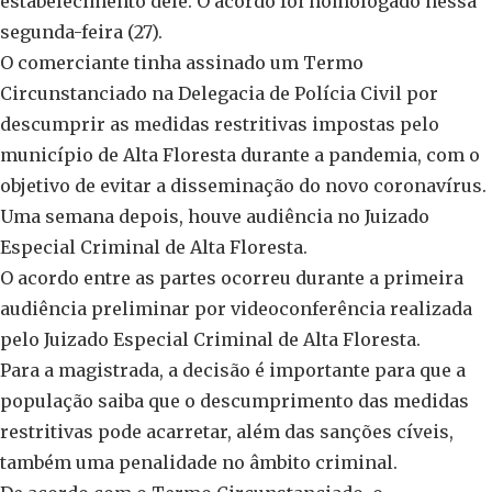
estabelecimento dele. O acordo foi homologado nessa
segunda-feira (27).
O comerciante tinha assinado um Termo
Circunstanciado na Delegacia de Polícia Civil por
descumprir as medidas restritivas impostas pelo
município de Alta Floresta durante a pandemia, com o
objetivo de evitar a disseminação do novo coronavírus.
Uma semana depois, houve audiência no Juizado
Especial Criminal de Alta Floresta.
O acordo entre as partes ocorreu durante a primeira
audiência preliminar por videoconferência realizada
pelo Juizado Especial Criminal de Alta Floresta.
Para a magistrada, a decisão é importante para que a
população saiba que o descumprimento das medidas
restritivas pode acarretar, além das sanções cíveis,
também uma penalidade no âmbito criminal.