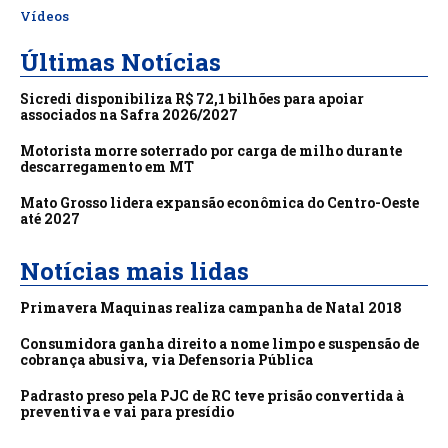
Vídeos
Últimas Notícias
Sicredi disponibiliza R$ 72,1 bilhões para apoiar
associados na Safra 2026/2027
Motorista morre soterrado por carga de milho durante
descarregamento em MT
Mato Grosso lidera expansão econômica do Centro-Oeste
até 2027
Notícias mais lidas
Primavera Maquinas realiza campanha de Natal 2018
Consumidora ganha direito a nome limpo e suspensão de
cobrança abusiva, via Defensoria Pública
Padrasto preso pela PJC de RC teve prisão convertida à
preventiva e vai para presídio