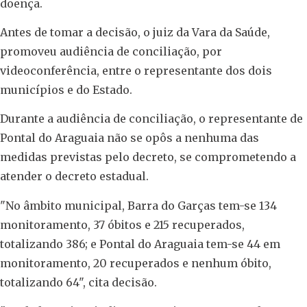
doença.
Antes de tomar a decisão, o juiz da Vara da Saúde,
promoveu audiência de conciliação, por
videoconferência, entre o representante dos dois
municípios e do Estado.
Durante a audiência de conciliação, o representante de
Pontal do Araguaia não se opôs a nenhuma das
medidas previstas pelo decreto, se comprometendo a
atender o decreto estadual.
"No âmbito municipal, Barra do Garças tem-se 134
monitoramento, 37 óbitos e 215 recuperados,
totalizando 386; e Pontal do Araguaia tem-se 44 em
monitoramento, 20 recuperados e nenhum óbito,
totalizando 64", cita decisão.