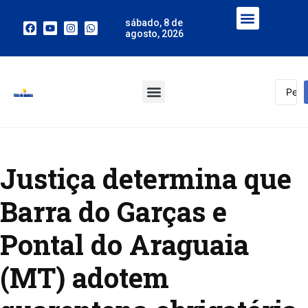
sábado, 8 de
agosto, 2026
Justiça determina que
Barra do Garças e
Pontal do Araguaia
(MT) adotem