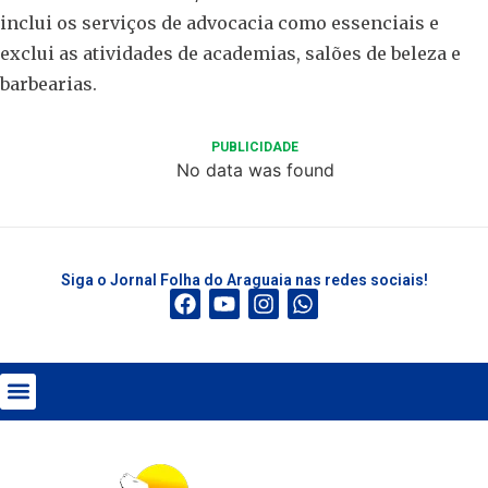
inclui os serviços de advocacia como essenciais e
exclui as atividades de academias, salões de beleza e
barbearias.
PUBLICIDADE
No data was found
Siga o Jornal Folha do Araguaia nas redes sociais!