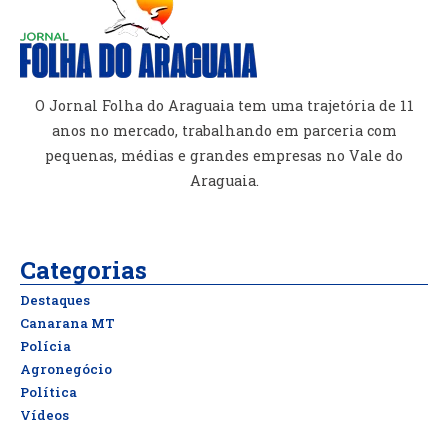
O Jornal Folha do Araguaia tem uma trajetória de 11
anos no mercado, trabalhando em parceria com
pequenas, médias e grandes empresas no Vale do
Araguaia.
Categorias
Destaques
Canarana MT
Polícia
Agronegócio
Política
Vídeos