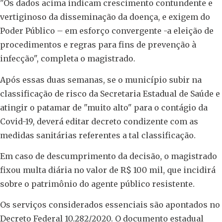
"Os dados acima indicam crescimento contundente e
vertiginoso da disseminação da doença, e exigem do
Poder Público – em esforço convergente -a eleição de
procedimentos e regras para fins de prevenção à
infecção", completa o magistrado.
Após essas duas semanas, se o município subir na
classificação de risco da Secretaria Estadual de Saúde e
atingir o patamar de "muito alto" para o contágio da
Covid-19, deverá editar decreto condizente com as
medidas sanitárias referentes a tal classificação.
Em caso de descumprimento da decisão, o magistrado
fixou multa diária no valor de R$ 100 mil, que incidirá
sobre o patrimônio do agente público resistente.
Os serviços considerados essenciais são apontados no
Decreto Federal 10.282/2020. O documento estadual