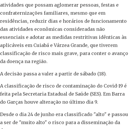
atividades que possam aglomerar pessoas, festas e
confraternizações familiares, mesmo que em
residências, reduzir dias e horários de funcionamento
das atividades econômicas consideradas não
essenciais e adotar as medidas restritivas idênticas às
aplicáveis em Cuiabá e Várzea Grande, que tiverem
classificação de risco mais grave, para conter o avanço
da doença na região.
A decisão passa a valer a partir de sábado (18).
A classificação de risco de contaminação do Covid-19 é
feita pela Secretaria Estadual de Saúde (SES). Em Barra
do Garças houve alteração no último dia 9.
Desde o dia 24 de junho era classificado "alto" e passou
a ser de "muito alto" o risco para a disseminação da