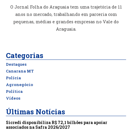
O Jornal Folha do Araguaia tem uma trajetória de 11
anos no mercado, trabalhando em parceria com
pequenas, médias e grandes empresas no Vale do
Araguaia.
Categorias
Destaques
Canarana MT
Polícia
Agronegócio
Política
Vídeos
Últimas Notícias
Sicredi disponibiliza R$ 72,1 bilhões para apoiar
associados na Safra 2026/2027