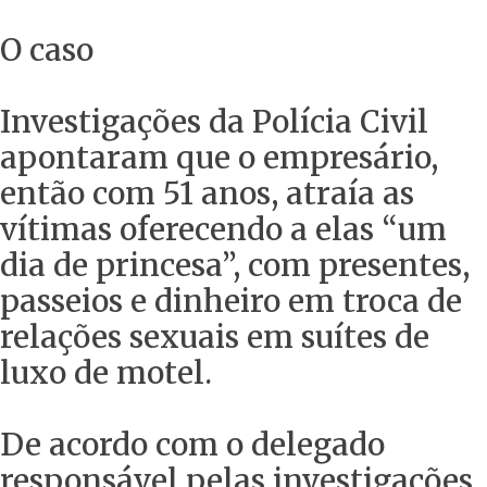
O caso
Investigações da Polícia Civil
apontaram que o empresário,
então com 51 anos, atraía as
vítimas oferecendo a elas “um
dia de princesa”, com presentes,
passeios e dinheiro em troca de
relações sexuais em suítes de
luxo de motel.
De acordo com o delegado
responsável pelas investigações