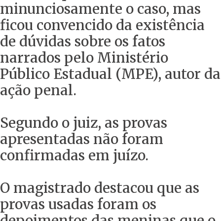
minunciosamente o caso, mas
ficou convencido da existência
de dúvidas sobre os fatos
narrados pelo Ministério
Público Estadual (MPE), autor da
ação penal.
Segundo o juiz, as provas
apresentadas não foram
confirmadas em juízo.
O magistrado destacou que as
provas usadas foram os
depoimentos das meninas que o