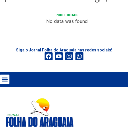
PUBLICIDADE
No data was found
Siga o Jornal Folha do Araguaia nas redes sociais!