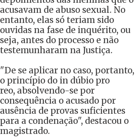
acusavam de abuso sexual. No
entanto, elas só teriam sido
ouvidas na fase de inquérito, ou
seja, antes do processo e não
testemunharam na Justiça.
"De se aplicar no caso, portanto,
o princípio do in dúbio pro
reo, absolvendo-se por
consequência o acusado por
ausência de provas suficientes
para a condenação", destacou o
magistrado.