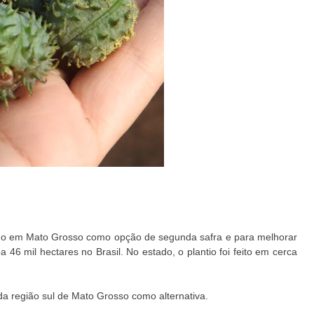
ado em Mato Grosso como opção de segunda safra e para melhorar
 46 mil hectares no Brasil. No estado, o plantio foi feito em cerca
a região sul de Mato Grosso como alternativa.