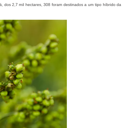
 dos 2,7 mil hectares, 308 foram destinados a um tipo híbrido da