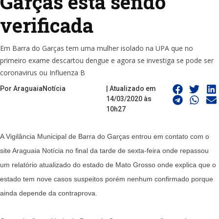
Garças está sendo
verificada
Em Barra do Garças tem uma mulher isolado na UPA que no
primeiro exame descartou dengue e agora se investiga se pode ser
coronavirus ou Influenza B
Por AraguaiaNotícia
| Atualizado em
14/03/2020 às
10h27
A Vigilância Municipal de Barra do Garças entrou em contato com o
site Araguaia Notícia no final da tarde de sexta-feira onde repassou
um relatório atualizado do estado de Mato Grosso onde explica que o
estado tem nove casos suspeitos porém nenhum confirmado porque
ainda depende da contraprova.