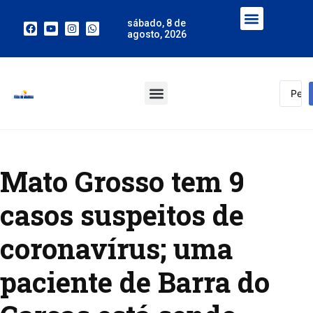
sábado, 8 de
agosto, 2026
Mato Grosso tem 9
casos suspeitos de
coronavírus; uma
paciente de Barra do