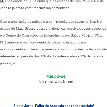
(4) Rio Grande do Sul. Sendo que os estados de São Paulo e Rio de
Janeiro já estão com transmissão comunitária.
Com a ampliação de países e a confirmação dos casos no Brasil, o
estado de Mato Grosso passou a identificar possíveis casos suspeitos
e o Centro de Operações de Emergências em Saúde Pública (COE-
MT) ampliou o monitoramento de casos no estado. Esse
monitoramento acontece diariamente e as informações desta nota são
referentes ao período das 12h do dia anterior até as 12h da data da
publicação.
PUBLICIDADE
No data was found
Siga o Jornal Folha do Araguaia nas redes sociais!