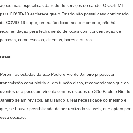
ações mais específicas da rede de serviços de saúde. O COE-MT
para COVID-19 esclarece que o Estado não possui caso confirmado
de COVID-19 e que, em razão disso, neste momento, não há
recomendação para fechamento de locais com concentração de
pessoas, como escolas, cinemas, bares e outros.
Brasil
Porém, os estados de São Paulo e Rio de Janeiro já possuem
transmissão comunitária e, em função disso, recomendamos que os
eventos que possuam vínculo com os estados de São Paulo e Rio de
Janeiro sejam revistos, analisando a real necessidade do mesmo e
que, se houver possibilidade de ser realizada via web, que optem por
essa decisão.