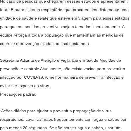
No caso de pessoas que chegarem desses estados e apresentarem:
febre E outro sintoma respiratório, que procurem imediatamente uma
unidade de saúde e relate que esteve em viagem para esses estados
para que as medidas preventivas sejam tomadas imediatamente. A
equipe reforça a toda a população que mantenham as medidas de
controle e prevenção citadas ao final desta nota.
Secretaria Adjunta de Atenção e Vigilância em Saúde Medidas de
prevenção e controle Atualmente, não existe vacina para prevenir a
infecção por COVID-19. A melhor maneira de prevenir a infecção é
evitar ser exposto ao vírus.
Precauções padrão
Ações diárias para ajudar a prevenir a propagação de vírus
respiratórios: Lavar as mãos frequentemente com água e sabão por
pelo menos 20 segundos. Se não houver água e sabão, usar um