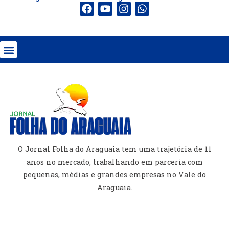
O Jornal Folha do Araguaia tem uma trajetória de 11
anos no mercado, trabalhando em parceria com
pequenas, médias e grandes empresas no Vale do
Araguaia.