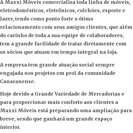
A Maxxi Móveis comercializa toda linha de móveis,
eletrodomésticos, eletrônicos, colchões, esporte e
lazer, tendo como ponto forte o ótimo
relacionamento com seus amigos clientes, que além
do carinho de toda a sua equipe de colaboradores,
tem a grande facilidade de tratar diretamente com
os sócios que atuam em tempo integral na loja.
A empresa tem grande atuação social sempre
engajada nos projetos em prol da comunidade
Canaranense.
Hoje devido a Grande Variedade de Mercadorias e
para proporcionar mais conforto aos clientes a
Maxxi Móveis está preparando uma ampliação para
breve, sendo que ganhará um grande espaço
interior.