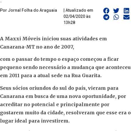
..
Por Jornal Folha do Araguaia
| Atualizado em
02/04/2020 às
13h28
A Maxxi Móveis iniciou suas atividades em
Canarana-MT no ano de 2007,
com
o passar do tempo o espaço começou a ficar
pequeno sendo necessário a mudança que aconteceu
em 2011 para a atual sede na Rua Guarita.
Seus sócios oriundos do sul do país, vieram para
Canarana em busca de uma nova oportunidade, por
acreditar no potencial e principalmente por
gostarem muito da cidade, resolveram que esse era o
lugar ideal para investirem.