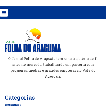
O Jornal Folha do Araguaia tem uma trajetória de 11
anos no mercado, trabalhando em parceria com
pequenas, médias e grandes empresas no Vale do
Araguaia.
Categorias
Destaques