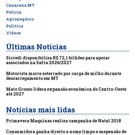
Canarana MT
Polícia
Agronegócio
Política
Vídeos
Últimas Notícias
Sicredi disponibiliza R$ 72,1 bilhões para apoiar
associados na Safra 2026/2027
Motorista morre soterrado por carga de milho durante
descarregamento em MT
Mato Grosso lidera expansão econômica do Centro-Oeste
até 2027
Notícias mais lidas
Primavera Maquinas realiza campanha de Natal 2018
Consumidora ganha direito a nome limpo e suspensão de