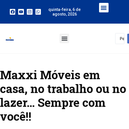
quinta-feira, 6 de
agosto, 2026
Maxxi Móveis em
casa, no trabalho ou no
lazer… Sempre com
você!!