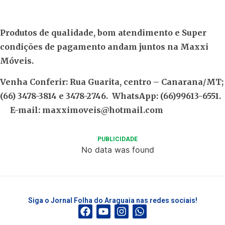
Produtos de qualidade, bom atendimento e Super
condições de pagamento andam juntos na Maxxi
Móveis.
Venha Conferir: Rua Guarita, centro – Canarana/MT;
(66) 3478-3814 e 3478-2746. WhatsApp: (66)99613-6551.
E-mail:
maxximoveis@hotmail.com
PUBLICIDADE
No data was found
Siga o Jornal Folha do Araguaia nas redes sociais!