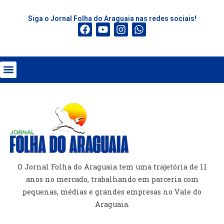
Siga o Jornal Folha do Araguaia nas redes sociais!
O Jornal Folha do Araguaia tem uma trajetória de 11
anos no mercado, trabalhando em parceria com
pequenas, médias e grandes empresas no Vale do
Araguaia.