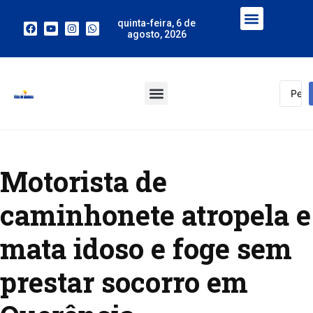
quinta-feira, 6 de
agosto, 2026
Motorista de
caminhonete atropela e
mata idoso e foge sem
prestar socorro em