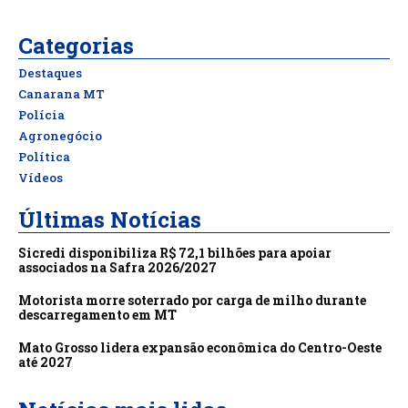
Categorias
Destaques
Canarana MT
Polícia
Agronegócio
Política
Vídeos
Últimas Notícias
Sicredi disponibiliza R$ 72,1 bilhões para apoiar
associados na Safra 2026/2027
Motorista morre soterrado por carga de milho durante
descarregamento em MT
Mato Grosso lidera expansão econômica do Centro-Oeste
até 2027