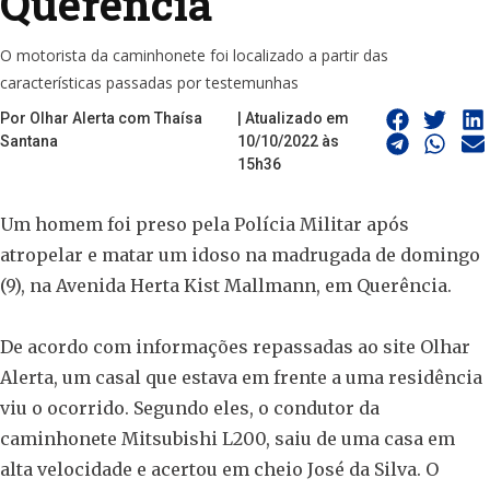
Querência
O motorista da caminhonete foi localizado a partir das
características passadas por testemunhas
Por Olhar Alerta com Thaísa
| Atualizado em
Santana
10/10/2022 às
15h36
Um homem foi preso pela Polícia Militar após
atropelar e matar um idoso na madrugada de domingo
(9), na Avenida Herta Kist Mallmann, em Querência.
De acordo com informações repassadas ao site Olhar
Alerta, um casal que estava em frente a uma residência
viu o ocorrido. Segundo eles, o condutor da
caminhonete Mitsubishi L200, saiu de uma casa em
alta velocidade e acertou em cheio José da Silva. O