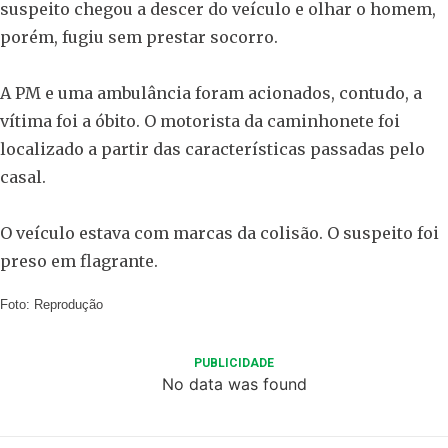
suspeito chegou a descer do veículo e olhar o homem,
porém, fugiu sem prestar socorro.
A PM e uma ambulância foram acionados, contudo, a
vítima foi a óbito. O motorista da caminhonete foi
localizado a partir das características passadas pelo
casal.
O veículo estava com marcas da colisão. O suspeito foi
preso em flagrante.
Foto: Reprodução
PUBLICIDADE
No data was found