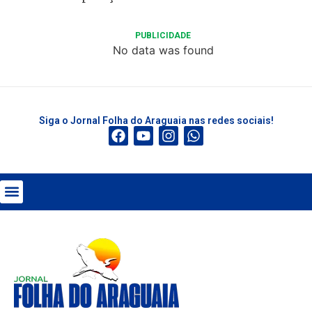
PUBLICIDADE
No data was found
Siga o Jornal Folha do Araguaia nas redes sociais!