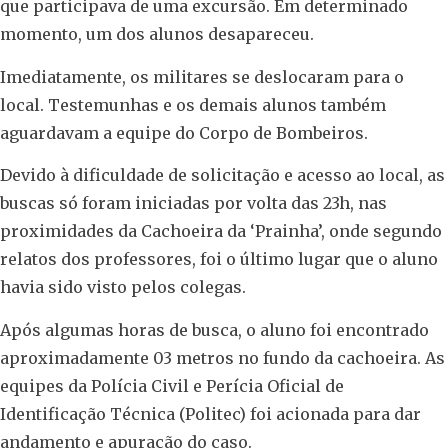
que participava de uma excursão. Em determinado
momento, um dos alunos desapareceu.
Imediatamente, os militares se deslocaram para o
local. Testemunhas e os demais alunos também
aguardavam a equipe do Corpo de Bombeiros.
Devido à dificuldade de solicitação e acesso ao local, as
buscas só foram iniciadas por volta das 23h, nas
proximidades da Cachoeira da ‘Prainha’, onde segundo
relatos dos professores, foi o último lugar que o aluno
havia sido visto pelos colegas.
Após algumas horas de busca, o aluno foi encontrado
aproximadamente 03 metros no fundo da cachoeira. As
equipes da Polícia Civil e Perícia Oficial de
Identificação Técnica (Politec) foi acionada para dar
andamento e apuração do caso.