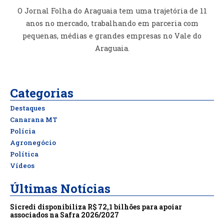
O Jornal Folha do Araguaia tem uma trajetória de 11
anos no mercado, trabalhando em parceria com
pequenas, médias e grandes empresas no Vale do
Araguaia.
Categorias
Destaques
Canarana MT
Polícia
Agronegócio
Política
Vídeos
Últimas Notícias
Sicredi disponibiliza R$ 72,1 bilhões para apoiar
associados na Safra 2026/2027