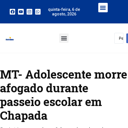
quinta-feira, 6 de
agosto, 2026
MT- Adolescente morre
afogado durante
passeio escolar em
Chapada