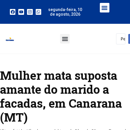
segunda-feira, 10
de agosto, 2026
Mulher mata suposta
amante do marido a
facadas, em Canarana
(MT)