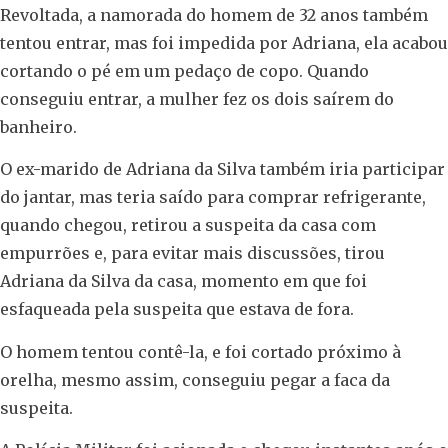
Revoltada, a namorada do homem de 32 anos também
tentou entrar, mas foi impedida por Adriana, ela acabou
cortando o pé em um pedaço de copo. Quando
conseguiu entrar, a mulher fez os dois saírem do
banheiro.
O ex-marido de Adriana da Silva também iria participar
do jantar, mas teria saído para comprar refrigerante,
quando chegou, retirou a suspeita da casa com
empurrões e, para evitar mais discussões, tirou
Adriana da Silva da casa, momento em que foi
esfaqueada pela suspeita que estava de fora.
O homem tentou contê-la, e foi cortado próximo à
orelha, mesmo assim, conseguiu pegar a faca da
suspeita.