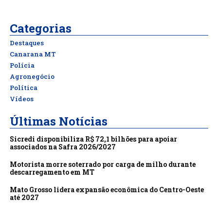
Categorias
Destaques
Canarana MT
Polícia
Agronegócio
Política
Vídeos
Últimas Notícias
Sicredi disponibiliza R$ 72,1 bilhões para apoiar
associados na Safra 2026/2027
Motorista morre soterrado por carga de milho durante
descarregamento em MT
Mato Grosso lidera expansão econômica do Centro-Oeste
até 2027