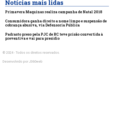
Notícias mais lidas
Primavera Maquinas realiza campanha de Natal 2018
Consumidora ganha direito a nome limpo e suspensão de
cobrança abusiva, via Defensoria Pública
Padrasto preso pela PJC de RC teve prisão convertida à
preventiva e vai para presídio
© 2024 - Todos os direitos reservados.
Desenvolvido por J360web