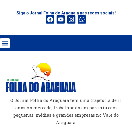
Siga o Jornal Folha do Araguaia nas redes sociais!
O Jornal Folha do Araguaia tem uma trajetória de 11
anos no mercado, trabalhando em parceria com
pequenas, médias e grandes empresas no Vale do
Araguaia.