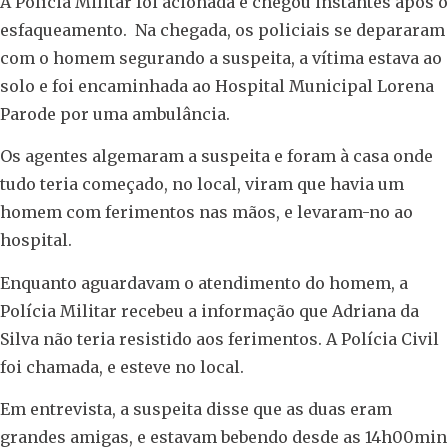
A Polícia Militar foi acionada e chegou instantes após o
esfaqueamento. Na chegada, os policiais se depararam
com o homem segurando a suspeita, a vítima estava ao
solo e foi encaminhada ao Hospital Municipal Lorena
Parode por uma ambulância.
Os agentes algemaram a suspeita e foram à casa onde
tudo teria começado, no local, viram que havia um
homem com ferimentos nas mãos, e levaram-no ao
hospital.
Enquanto aguardavam o atendimento do homem, a
Polícia Militar recebeu a informação que Adriana da
Silva não teria resistido aos ferimentos. A Polícia Civil
foi chamada, e esteve no local.
Em entrevista, a suspeita disse que as duas eram
grandes amigas, e estavam bebendo desde as 14h00min