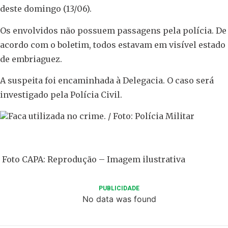
deste domingo (13/06).
Os envolvidos não possuem passagens pela polícia. De
acordo com o boletim, todos estavam em visível estado
de embriaguez.
A suspeita foi encaminhada à Delegacia. O caso será
investigado pela Polícia Civil.
Faca utilizada no crime. / Foto: Polícia Militar
Foto CAPA: Reprodução – Imagem ilustrativa
PUBLICIDADE
No data was found