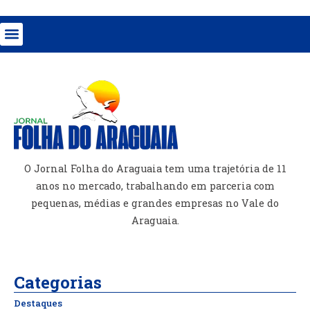
O Jornal Folha do Araguaia tem uma trajetória de 11
anos no mercado, trabalhando em parceria com
pequenas, médias e grandes empresas no Vale do
Araguaia.
Categorias
Destaques