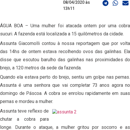
08/04/2020 às
13h11
ÁGUA BOA – Uma mulher foi atacada ontem por uma cobra
sucuri. A fazenda está localizada a 15 quilômetros da cidade.
Assunta Giacomolli contou à nossa reportagem que por volta
das 14hs de ontem estava recolhendo ovos das galinhas. Ela
disse que escutou barulho das galinhas nas proximidades do
brejo, a 120 metros da sede da fazenda.
Quando ela estava perto do brejo, sentiu um golpe nas pernas.
Assunta é uma senhora que vai completar 73 anos agora no
domingo de Páscoa. A cobra se enrolou rapidamente em suas
pernas e mordeu a mulher.
Assunta teve reflexo de
chutar a cobra para
longe. Durante o ataque, a mulher gritou por socorro e as