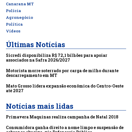
Canarana MT
Polícia
Agronegócio
Política
Vídeos
Últimas Notícias
Sicredi disponibiliza R$ 72,1 bilhões para apoiar
associados na Safra 2026/2027
Motorista morre soterrado por carga de milho durante
descarregamento em MT
Mato Grosso lidera expansão econômica do Centro-Oeste
até 2027
Notícias mais lidas
Primavera Maquinas realiza campanha de Natal 2018
Consumidora ganha direito a nome limpo e suspensão de