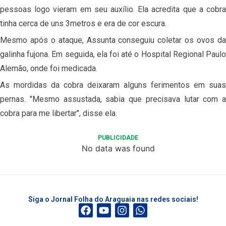
pessoas logo vieram em seu auxílio. Ela acredita que a cobra
tinha cerca de uns 3metros e era de cor escura.
Mesmo após o ataque, Assunta conseguiu coletar os ovos da
galinha fujona. Em seguida, ela foi até o Hospital Regional Paulo
Alemão, onde foi medicada.
As mordidas da cobra deixaram alguns ferimentos em suas
pernas. "Mesmo assustada, sabia que precisava lutar com a
cobra para me libertar", disse ela.
PUBLICIDADE
No data was found
Siga o Jornal Folha do Araguaia nas redes sociais!