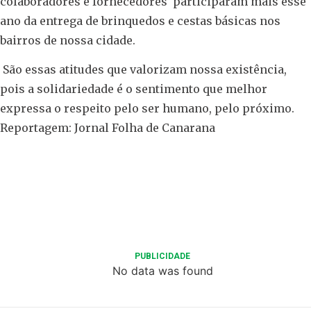
colaboradores e fornecedores participaram mais esse
ano da entrega de brinquedos e cestas básicas nos
bairros de nossa cidade.
São essas atitudes que valorizam nossa existência,
pois a solidariedade é o sentimento que melhor
expressa o respeito pelo ser humano, pelo próximo.
Reportagem: Jornal Folha de Canarana
PUBLICIDADE
No data was found