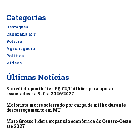
Categorias
Destaques
Canarana MT
Polícia
Agronegócio
Política
Vídeos
Últimas Notícias
Sicredi disponibiliza R$ 72,1 bilhões para apoiar
associados na Safra 2026/2027
Motorista morre soterrado por carga de milho durante
descarregamento em MT
Mato Grosso lidera expansão econômica do Centro-Oeste
até 2027