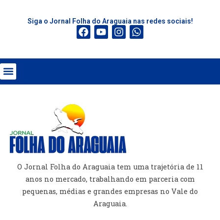
Siga o Jornal Folha do Araguaia nas redes sociais!
O Jornal Folha do Araguaia tem uma trajetória de 11
anos no mercado, trabalhando em parceria com
pequenas, médias e grandes empresas no Vale do
Araguaia.