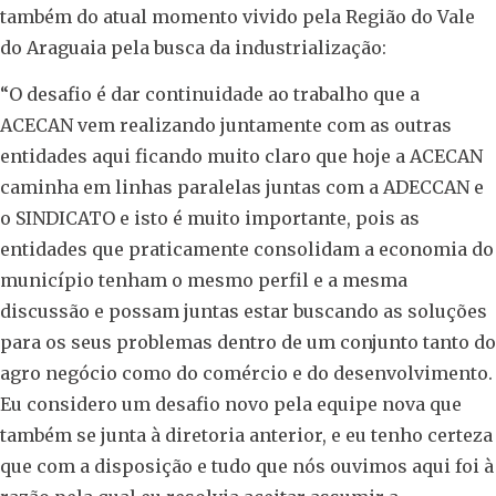
também do atual momento vivido pela Região do Vale
do Araguaia pela busca da industrialização:
“O desafio é dar continuidade ao trabalho que a
ACECAN vem realizando juntamente com as outras
entidades aqui ficando muito claro que hoje a ACECAN
caminha em linhas paralelas juntas com a ADECCAN e
o SINDICATO e isto é muito importante, pois as
entidades que praticamente consolidam a economia do
município tenham o mesmo perfil e a mesma
discussão e possam juntas estar buscando as soluções
para os seus problemas dentro de um conjunto tanto do
agro negócio como do comércio e do desenvolvimento.
Eu considero um desafio novo pela equipe nova que
também se junta à diretoria anterior, e eu tenho certeza
que com a disposição e tudo que nós ouvimos aqui foi à