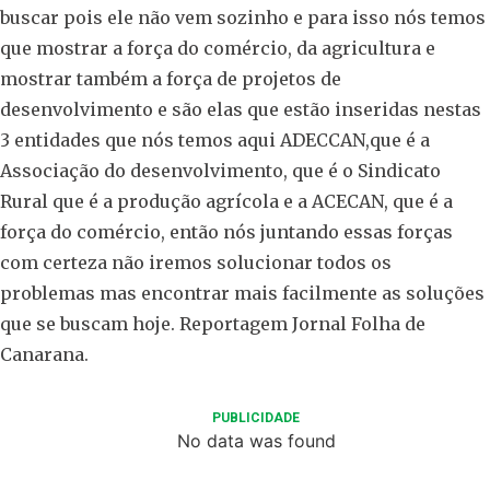
buscar pois ele não vem sozinho e para isso nós temos
que mostrar a força do comércio, da agricultura e
mostrar também a força de projetos de
desenvolvimento e são elas que estão inseridas nestas
3 entidades que nós temos aqui ADECCAN,que é a
Associação do desenvolvimento, que é o Sindicato
Rural que é a produção agrícola e a ACECAN, que é a
força do comércio, então nós juntando essas forças
com certeza não iremos solucionar todos os
problemas mas encontrar mais facilmente as soluções
que se buscam hoje. Reportagem Jornal Folha de
Canarana.
PUBLICIDADE
No data was found