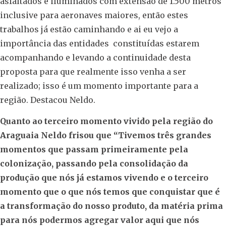
asfaltados e iluminados com extensão de 1.500 metros
inclusive para aeronaves maiores, então estes
trabalhos já estão caminhando e ai eu vejo a
importância das entidades constituídas estarem
acompanhando e levando a continuidade desta
proposta para que realmente isso venha a ser
realizado; isso é um momento importante para a
região. Destacou Neldo.
Quanto ao terceiro momento vivido pela região do
Araguaia Neldo frisou que “Tivemos três grandes
momentos que passam primeiramente pela
colonização, passando pela consolidação da
produção que nós já estamos vivendo e o terceiro
momento que o que nós temos que conquistar que é
a transformação do nosso produto, da matéria prima
para nós podermos agregar valor aqui que nós