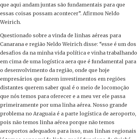
que aqui andam juntas são fundamentais para que
essas coisas possam acontecer”. Afirmou Neldo
Weirich.
Questionado sobre a vinda de linhas aéreas para
Canarana e região Neldo Weirich disse: “esse é um dos
desafios da na minha vida política e vinha trabalhando
em cima de uma logística aera que é fundamental para
o desenvolvimento da região, onde que hoje
empresários que fazem investimentos em regiões
distantes querem saber qual é o meio de locomoção
que nós temos para oferecer e a meu ver ele passa
primeiramente por uma linha aérea. Nosso grande
problema no Araguaia é a parte logística de aeroporto,
pois não temos linha aérea porque não temos
aeroportos adequados para isso, mas linhas regionais