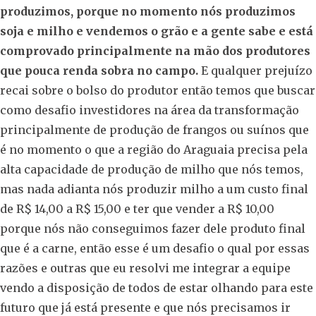
produzimos, porque no momento nós produzimos
soja e milho e vendemos o grão e a gente sabe e está
comprovado principalmente na mão dos produtores
que pouca renda sobra no campo.
E qualquer prejuízo
recai sobre o bolso do produtor então temos que buscar
como desafio investidores na área da transformação
principalmente de produção de frangos ou suínos que
é no momento o que a região do Araguaia precisa pela
alta capacidade de produção de milho que nós temos,
mas nada adianta nós produzir milho a um custo final
de R$ 14,00 a R$ 15,00 e ter que vender a R$ 10,00
porque nós não conseguimos fazer dele produto final
que é a carne, então esse é um desafio o qual por essas
razões e outras que eu resolvi me integrar a equipe
vendo a disposição de todos de estar olhando para este
futuro que já está presente e que nós precisamos ir