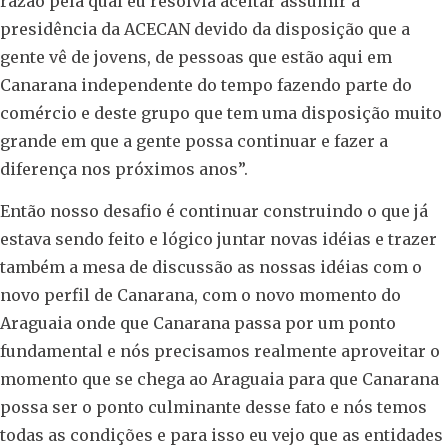
razão pela qual eu resolvia aceitar assumir a
presidência da ACECAN devido da disposição que a
gente vê de jovens, de pessoas que estão aqui em
Canarana independente do tempo fazendo parte do
comércio e deste grupo que tem uma disposição muito
grande em que a gente possa continuar e fazer a
diferença nos próximos anos”.
Então nosso desafio é continuar construindo o que já
estava sendo feito e lógico juntar novas idéias e trazer
também a mesa de discussão as nossas idéias com o
novo perfil de Canarana, com o novo momento do
Araguaia onde que Canarana passa por um ponto
fundamental e nós precisamos realmente aproveitar o
momento que se chega ao Araguaia para que Canarana
possa ser o ponto culminante desse fato e nós temos
todas as condições e para isso eu vejo que as entidades