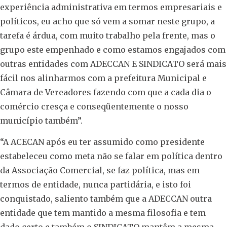
experiência administrativa em termos empresariais e
políticos, eu acho que só vem a somar neste grupo, a
tarefa é árdua, com muito trabalho pela frente, mas o
grupo este empenhado e como estamos engajados com
outras entidades com ADECCAN E SINDICATO será mais
fácil nos alinharmos com a prefeitura Municipal e
Câmara de Vereadores fazendo com que a cada dia o
comércio cresça e conseqüentemente o nosso
município também”.
“A ACECAN após eu ter assumido como presidente
estabeleceu como meta não se falar em política dentro
da Associação Comercial, se faz política, mas em
termos de entidade, nunca partidária, e isto foi
conquistado, saliento também que a ADECCAN outra
entidade que tem mantido a mesma filosofia e tem