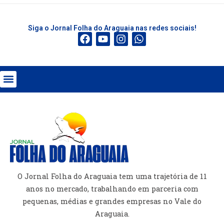
Siga o Jornal Folha do Araguaia nas redes sociais!
O Jornal Folha do Araguaia tem uma trajetória de 11
anos no mercado, trabalhando em parceria com
pequenas, médias e grandes empresas no Vale do
Araguaia.