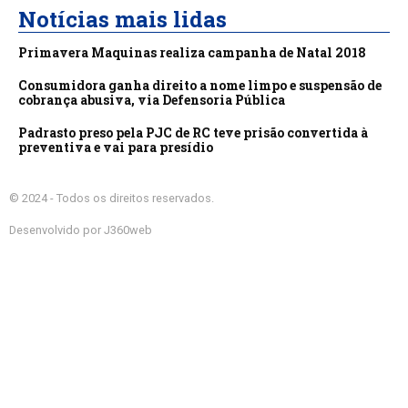
Notícias mais lidas
Primavera Maquinas realiza campanha de Natal 2018
Consumidora ganha direito a nome limpo e suspensão de
cobrança abusiva, via Defensoria Pública
Padrasto preso pela PJC de RC teve prisão convertida à
preventiva e vai para presídio
© 2024 - Todos os direitos reservados.
Desenvolvido por J360web