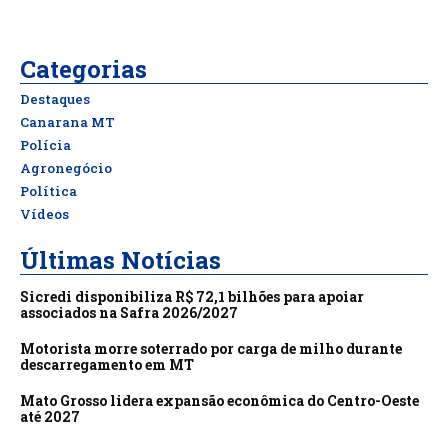
Categorias
Destaques
Canarana MT
Polícia
Agronegócio
Política
Vídeos
Últimas Notícias
Sicredi disponibiliza R$ 72,1 bilhões para apoiar
associados na Safra 2026/2027
Motorista morre soterrado por carga de milho durante
descarregamento em MT
Mato Grosso lidera expansão econômica do Centro-Oeste
até 2027