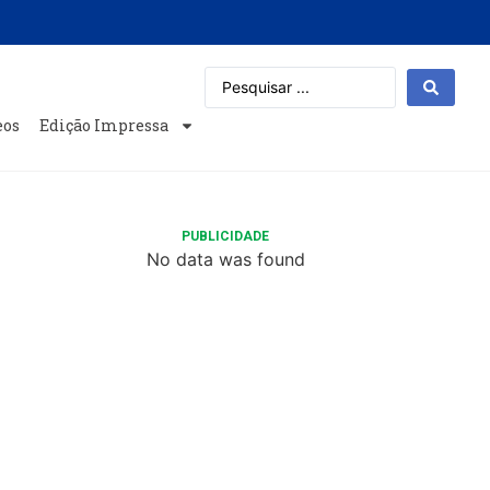
eos
Edição Impressa
PUBLICIDADE
No data was found