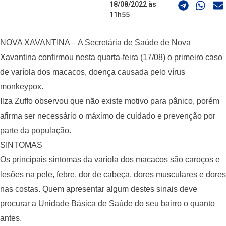
18/08/2022 às
11h55
NOVA XAVANTINA – A Secretária de Saúde de Nova
Xavantina confirmou nesta quarta-feira (17/08) o primeiro caso
de varíola dos macacos, doença causada pelo vírus
monkeypox.
Ilza Zuffo observou que não existe motivo para pânico, porém
afirma ser necessário o máximo de cuidado e prevenção por
parte da população.
SINTOMAS
Os principais sintomas da varíola dos macacos são caroços e
lesões na pele, febre, dor de cabeça, dores musculares e dores
nas costas. Quem apresentar algum destes sinais deve
procurar a Unidade Básica de Saúde do seu bairro o quanto
antes.