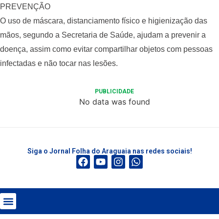
PREVENÇÃO
O uso de máscara, distanciamento físico e higienização das
mãos, segundo a Secretaria de Saúde, ajudam a prevenir a
doença, assim como evitar compartilhar objetos com pessoas
infectadas e não tocar nas lesões.
PUBLICIDADE
No data was found
Siga o Jornal Folha do Araguaia nas redes sociais!