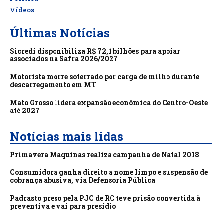
Vídeos
Últimas Notícias
Sicredi disponibiliza R$ 72,1 bilhões para apoiar
associados na Safra 2026/2027
Motorista morre soterrado por carga de milho durante
descarregamento em MT
Mato Grosso lidera expansão econômica do Centro-Oeste
até 2027
Notícias mais lidas
Primavera Maquinas realiza campanha de Natal 2018
Consumidora ganha direito a nome limpo e suspensão de
cobrança abusiva, via Defensoria Pública
Padrasto preso pela PJC de RC teve prisão convertida à
preventiva e vai para presídio