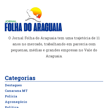
O Jornal Folha do Araguaia tem uma trajetória de 11
anos no mercado, trabalhando em parceria com
pequenas, médias e grandes empresas no Vale do
Araguaia.
Categorias
Destaques
Canarana MT
Polícia
Agronegócio
Política