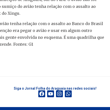
o sumiço do avião tenha relação com o assalto ao
 do Xingu.
avião tenha relação com o assalto ao Banco do Brasil
tenção era pegar o avião e usar em algum outro
ais gente envolvida no esquema. É uma quadrilha que
zende. Fontes: G1
Siga o Jornal Folha do Araguaia nas redes sociais!