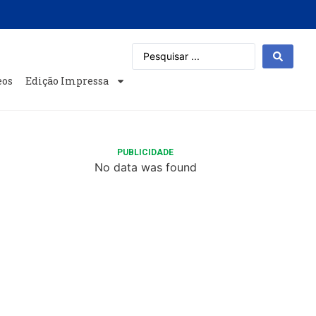
eos
Edição Impressa
PUBLICIDADE
No data was found