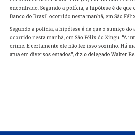
encontrado. Segundo a polícia, a hipótese é de que 
Banco do Brasil ocorrido nesta manhã, em São Félix
Segundo a polícia, a hipótese é de que o sumiço do 
ocorrido nesta manhã, em São Félix do Xingu. “A in
crime. E certamente ele não fez isso sozinho. Há m
atua em diversos estados”, diz o delegado Walter Re