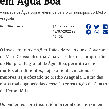
em Água Boa
A unidade de Água Boa é referência para oito municípios do Médio
Araguaia
Por OPioneiro.
| Atualizado em
12/07/2022 às
13h52
O investimento de 6,5 milhões de reais que o Governo
de Mato Grosso destinará para a reforma e ampliação
do Hospital Regional de Água Boa, permitirá que
muitos atendimentos, hoje somente em cidades
maiores, seja ofertado no Médio Araguaia. E uma das
obras mais aguardadas desse é a construção do Centro
de Hemodiálise.
Os pacientes com insuficiência renal que moram em