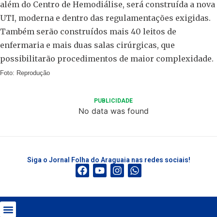
além do Centro de Hemodiálise, será construída a nova
UTI, moderna e dentro das regulamentações exigidas.
Também serão construídos mais 40 leitos de
enfermaria e mais duas salas cirúrgicas, que
possibilitarão procedimentos de maior complexidade.
Foto: Reprodução
PUBLICIDADE
No data was found
Siga o Jornal Folha do Araguaia nas redes sociais!