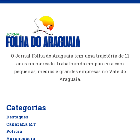
O Jornal Folha do Araguaia tem uma trajetória de 11
anos no mercado, trabalhando em parceria com
pequenas, médias e grandes empresas no Vale do
Araguaia.
Categorias
Destaques
Canarana MT
Polícia
Agronegócio