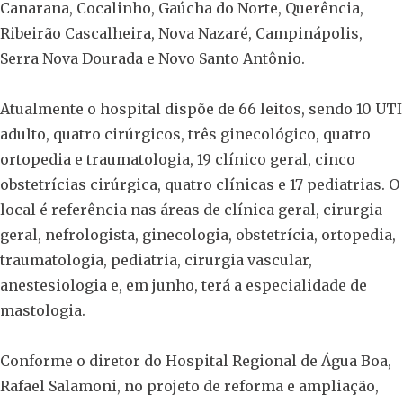
Canarana, Cocalinho, Gaúcha do Norte, Querência,
Ribeirão Cascalheira, Nova Nazaré, Campinápolis,
Serra Nova Dourada e Novo Santo Antônio.
Atualmente o hospital dispõe de 66 leitos, sendo 10 UTI
adulto, quatro cirúrgicos, três ginecológico, quatro
ortopedia e traumatologia, 19 clínico geral, cinco
obstetrícias cirúrgica, quatro clínicas e 17 pediatrias. O
local é referência nas áreas de clínica geral, cirurgia
geral, nefrologista, ginecologia, obstetrícia, ortopedia,
traumatologia, pediatria, cirurgia vascular,
anestesiologia e, em junho, terá a especialidade de
mastologia.
Conforme o diretor do Hospital Regional de Água Boa,
Rafael Salamoni, no projeto de reforma e ampliação,