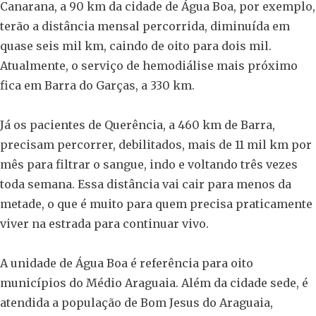
Canarana, a 90 km da cidade de Água Boa, por exemplo,
terão a distância mensal percorrida, diminuída em
quase seis mil km, caindo de oito para dois mil.
Atualmente, o serviço de hemodiálise mais próximo
fica em Barra do Garças, a 330 km.
Já os pacientes de Querência, a 460 km de Barra,
precisam percorrer, debilitados, mais de 11 mil km por
mês para filtrar o sangue, indo e voltando três vezes
toda semana. Essa distância vai cair para menos da
metade, o que é muito para quem precisa praticamente
viver na estrada para continuar vivo.
A unidade de Água Boa é referência para oito
municípios do Médio Araguaia. Além da cidade sede, é
atendida a população de Bom Jesus do Araguaia,