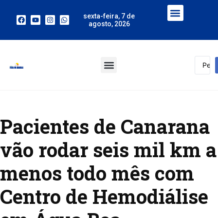
sexta-feira, 7 de
agosto, 2026
Pacientes de Canarana
vão rodar seis mil km a
menos todo mês com
Centro de Hemodiálise