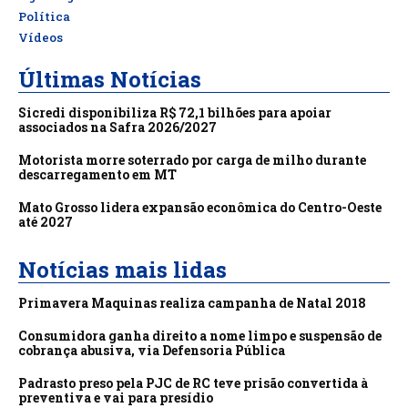
Política
Vídeos
Últimas Notícias
Sicredi disponibiliza R$ 72,1 bilhões para apoiar
associados na Safra 2026/2027
Motorista morre soterrado por carga de milho durante
descarregamento em MT
Mato Grosso lidera expansão econômica do Centro-Oeste
até 2027
Notícias mais lidas
Primavera Maquinas realiza campanha de Natal 2018
Consumidora ganha direito a nome limpo e suspensão de
cobrança abusiva, via Defensoria Pública
Padrasto preso pela PJC de RC teve prisão convertida à
preventiva e vai para presídio