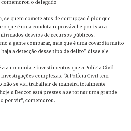
, comemorou o delegado.
o, se quem comete atos de corrupção é pior que
ro que é uma conduta reprovável e por isso a
nfirmados desvios de recursos públicos.
mo a gente comparar, mas que é uma covardia muito
ja a detecção desse tipo de delito”, disse ele.
a autonomia e investimentos que a Polícia Civil
investigações complexas. “A Polícia Civil tem
não se via, trabalhar de maneira totalmente
hoje a Deccor está prestes a se tornar uma grande
ão por vir”, comemorou.