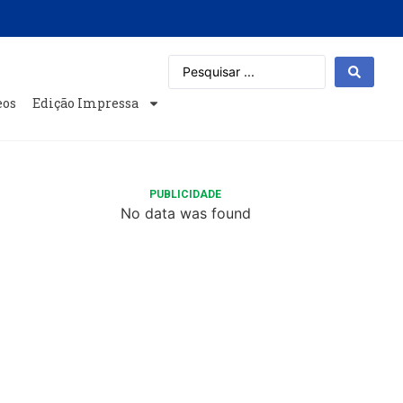
eos
Edição Impressa
PUBLICIDADE
No data was found