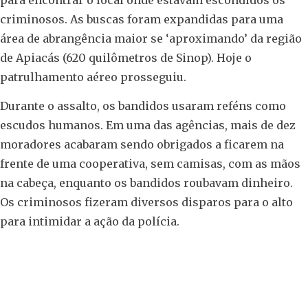
criminosos. As buscas foram expandidas para uma
área de abrangência maior se ‘aproximando’ da região
de Apiacás (620 quilômetros de Sinop). Hoje o
patrulhamento aéreo prosseguiu.
Durante o assalto, os bandidos usaram reféns como
escudos humanos. Em uma das agências, mais de dez
moradores acabaram sendo obrigados a ficarem na
frente de uma cooperativa, sem camisas, com as mãos
na cabeça, enquanto os bandidos roubavam dinheiro.
Os criminosos fizeram diversos disparos para o alto
para intimidar a ação da polícia.