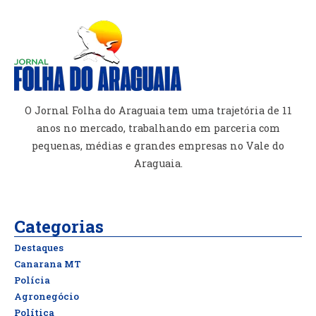
O Jornal Folha do Araguaia tem uma trajetória de 11
anos no mercado, trabalhando em parceria com
pequenas, médias e grandes empresas no Vale do
Araguaia.
Categorias
Destaques
Canarana MT
Polícia
Agronegócio
Política