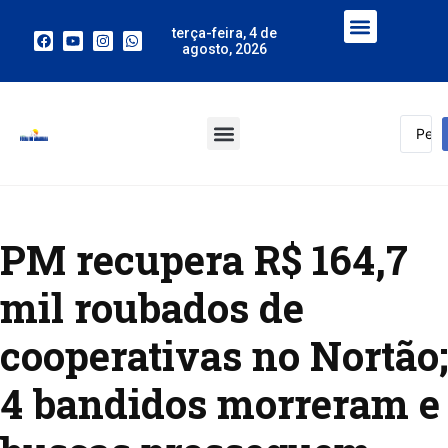
terça-feira, 4 de
agosto, 2026
PM recupera R$ 164,7
mil roubados de
cooperativas no Nortão;
4 bandidos morreram e