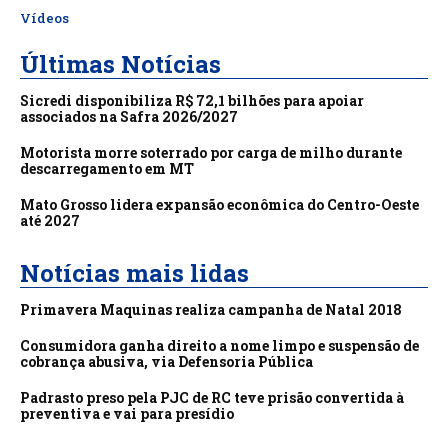
Vídeos
Últimas Notícias
Sicredi disponibiliza R$ 72,1 bilhões para apoiar
associados na Safra 2026/2027
Motorista morre soterrado por carga de milho durante
descarregamento em MT
Mato Grosso lidera expansão econômica do Centro-Oeste
até 2027
Notícias mais lidas
Primavera Maquinas realiza campanha de Natal 2018
Consumidora ganha direito a nome limpo e suspensão de
cobrança abusiva, via Defensoria Pública
Padrasto preso pela PJC de RC teve prisão convertida à
preventiva e vai para presídio