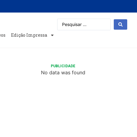
eos
Edição Impressa
PUBLICIDADE
No data was found