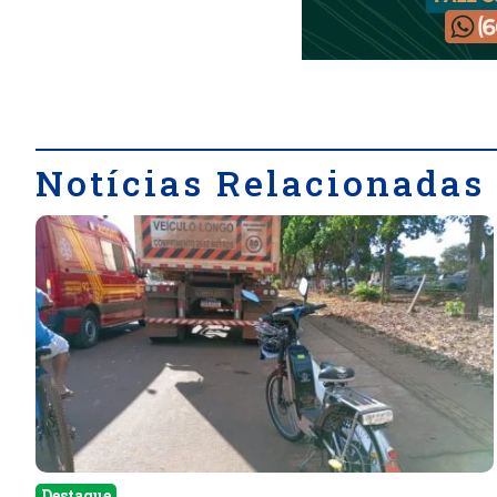
Notícias Relacionadas
Destaque