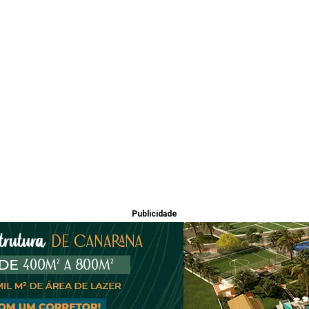
Publicidade