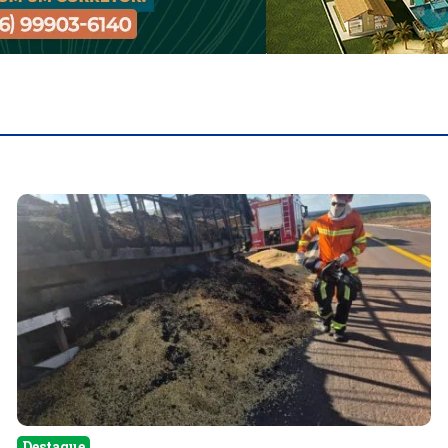
Destaque