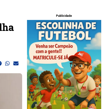
Publicidade
ilha