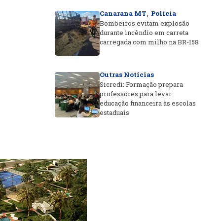
,
Canarana MT
Polícia
Bombeiros evitam explosão
durante incêndio em carreta
carregada com milho na BR-158
Outras Notícias
Sicredi: Formação prepara
professores para levar
educação financeira às escolas
estaduais