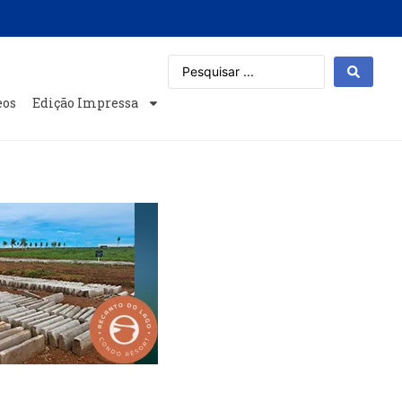
eos
Edição Impressa