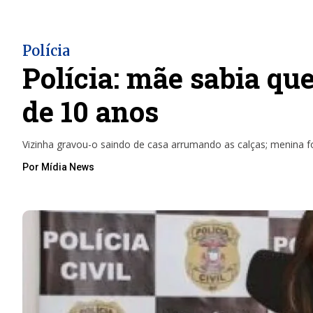
Polícia
Polícia: mãe sabia que
de 10 anos
Vizinha gravou-o saindo de casa arrumando as calças; menina fo
Por Mídia News