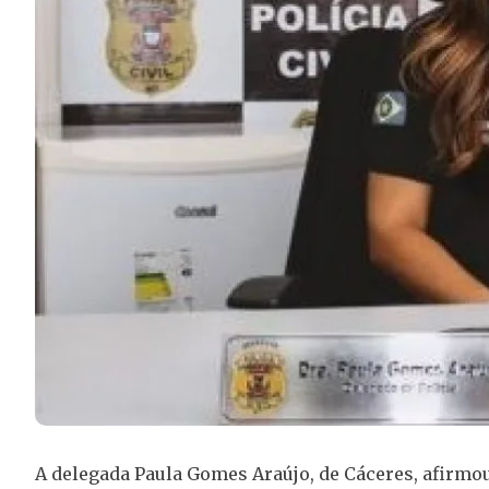
A delegada Paula Gomes Araújo, de Cáceres, afirmou