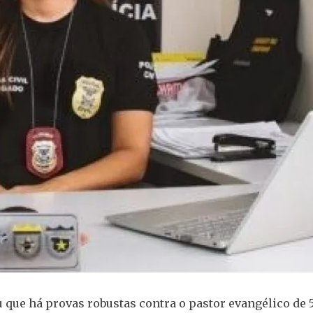
 que há provas robustas contra o pastor evangélico de 