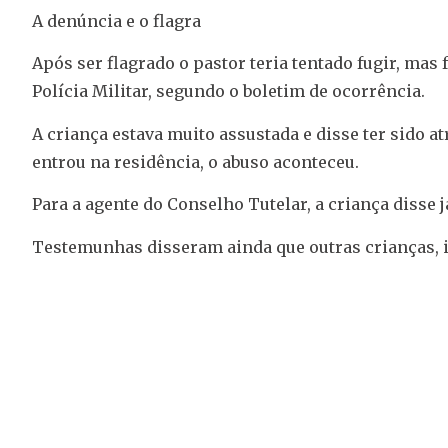
A denúncia e o flagra
Após ser flagrado o pastor teria tentado fugir, mas
Polícia Militar, segundo o boletim de ocorrência.
A criança estava muito assustada e disse ter sido
entrou na residência, o abuso aconteceu.
Para a agente do Conselho Tutelar, a criança disse 
Testemunhas disseram ainda que outras crianças, i