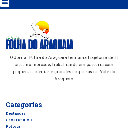
O Jornal Folha do Araguaia tem uma trajetória de 11
anos no mercado, trabalhando em parceria com
pequenas, médias e grandes empresas no Vale do
Araguaia.
Categorias
Destaques
Canarana MT
Polícia