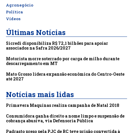
Agronegócio
Política
Vídeos
Últimas Notícias
Sicredi disponibiliza R$ 72,1 bilhões para apoiar
associados na Safra 2026/2027
Motorista morre soterrado por carga de milho durante
descarregamento em MT
Mato Grosso lidera expansão econômica do Centro-Oeste
até 2027
Notícias mais lidas
Primavera Maquinas realiza campanha de Natal 2018
Consumidora ganha direito a nome limpo e suspensão de
cobrança abusiva, via Defensoria Pública
Padrasto preso pela PJC de RC teve prisão convertida à