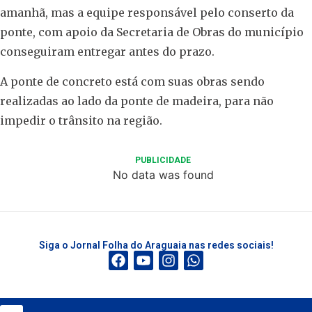
amanhã, mas a equipe responsável pelo conserto da
ponte, com apoio da Secretaria de Obras do município
conseguiram entregar antes do prazo.
A ponte de concreto está com suas obras sendo
realizadas ao lado da ponte de madeira, para não
impedir o trânsito na região.
PUBLICIDADE
No data was found
Siga o Jornal Folha do Araguaia nas redes sociais!