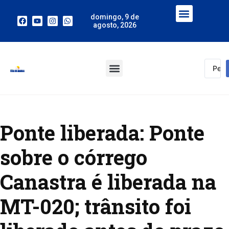
domingo, 9 de
agosto, 2026
Ponte liberada: Ponte
sobre o córrego
Canastra é liberada na
MT-020; trânsito foi