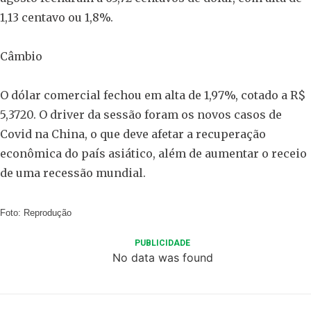
1,13 centavo ou 1,8%.
Câmbio
O dólar comercial fechou em alta de 1,97%, cotado a R$
5,3720. O driver da sessão foram os novos casos de
Covid na China, o que deve afetar a recuperação
econômica do país asiático, além de aumentar o receio
de uma recessão mundial.
Foto: Reprodução
PUBLICIDADE
No data was found