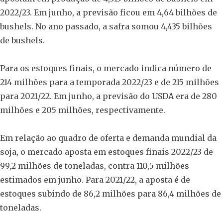
2022/23. Em junho, a previsão ficou em 4,64 bilhões de
bushels. No ano passado, a safra somou 4,435 bilhões
de bushels.
Para os estoques finais, o mercado indica número de
214 milhões para a temporada 2022/23 e de 215 milhões
para 2021/22. Em junho, a previsão do USDA era de 280
milhões e 205 milhões, respectivamente.
Em relação ao quadro de oferta e demanda mundial da
soja, o mercado aposta em estoques finais 2022/23 de
99,2 milhões de toneladas, contra 110,5 milhões
estimados em junho. Para 2021/22, a aposta é de
estoques subindo de 86,2 milhões para 86,4 milhões de
toneladas.