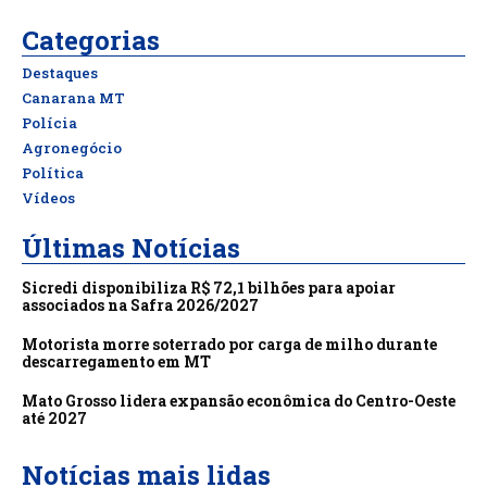
Categorias
Destaques
Canarana MT
Polícia
Agronegócio
Política
Vídeos
Últimas Notícias
Sicredi disponibiliza R$ 72,1 bilhões para apoiar
associados na Safra 2026/2027
Motorista morre soterrado por carga de milho durante
descarregamento em MT
Mato Grosso lidera expansão econômica do Centro-Oeste
até 2027
Notícias mais lidas