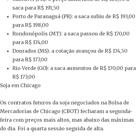
saca para R$ 191,50
Porto de Paranaguá (PR): a saca subiu de R$ 193,00
para R$ 198,00
Rondonópolis (MT): a saca passou de R$ 170,00
para R$ 174,00
Dourados (MS): a cotação avançou de R$ 174,50
para R$ 177,00
Rio Verde (GO): a saca aumentou de R$ 170,00 para
R$ 173,00
Soja em Chicago
Os contratos futuros da soja negociados na Bolsa de
Mercadorias de Chicago (CBOT) fecharam a segunda-
feira com preços mais altos, mas abaixo das máximas
do dia. Foi a quarta sessão seguida de alta.