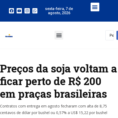
sexta-feira, 7 de
agosto, 2026
Preços da soja voltam a
ficar perto de R$ 200
em praças brasileiras
Contratos com entrega em agosto fecharam com alta de 8,75
centavos de dólar por bushel ou 0,57% a US$ 15,22 por bushel