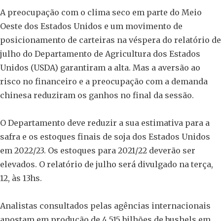
A preocupação com o clima seco em parte do Meio
Oeste dos Estados Unidos e um movimento de
posicionamento de carteiras na véspera do relatório de
julho do Departamento de Agricultura dos Estados
Unidos (USDA) garantiram a alta. Mas a aversão ao
risco no financeiro e a preocupação com a demanda
chinesa reduziram os ganhos no final da sessão.
O Departamento deve reduzir a sua estimativa para a
safra e os estoques finais de soja dos Estados Unidos
em 2022/23. Os estoques para 2021/22 deverão ser
elevados. O relatório de julho será divulgado na terça,
12, às 13hs.
Analistas consultados pelas agências internacionais
apostam em produção de 4,515 bilhões de bushels em