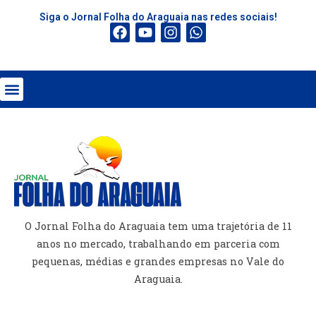
Siga o Jornal Folha do Araguaia nas redes sociais!
O Jornal Folha do Araguaia tem uma trajetória de 11
anos no mercado, trabalhando em parceria com
pequenas, médias e grandes empresas no Vale do
Araguaia.