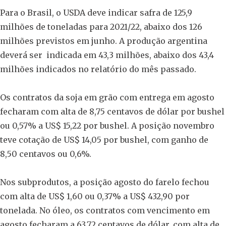
Para o Brasil, o USDA deve indicar safra de 125,9
milhões de toneladas para 2021/22, abaixo dos 126
milhões previstos em junho. A produção argentina
deverá ser indicada em 43,3 milhões, abaixo dos 43,4
milhões indicados no relatório do mês passado.
Os contratos da soja em grão com entrega em agosto
fecharam com alta de 8,75 centavos de dólar por bushel
ou 0,57% a US$ 15,22 por bushel. A posição novembro
teve cotação de US$ 14,05 por bushel, com ganho de
8,50 centavos ou 0,6%.
Nos subprodutos, a posição agosto do farelo fechou
com alta de US$ 1,60 ou 0,37% a US$ 432,90 por
tonelada. No óleo, os contratos com vencimento em
agosto fecharam a 63,72 centavos de dólar, com alta de