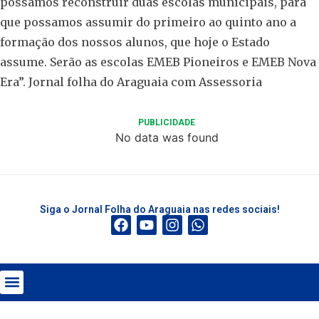
possamos reconstruir duas escolas municipais, para
que possamos assumir do primeiro ao quinto ano a
formação dos nossos alunos, que hoje o Estado
assume. Serão as escolas EMEB Pioneiros e EMEB Nova
Era”. Jornal folha do Araguaia com Assessoria
PUBLICIDADE
No data was found
Siga o Jornal Folha do Araguaia nas redes sociais!