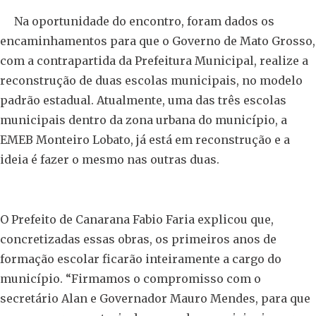
Na oportunidade do encontro, foram dados os
encaminhamentos para que o Governo de Mato Grosso,
com a contrapartida da Prefeitura Municipal, realize a
reconstrução de duas escolas municipais, no modelo
padrão estadual. Atualmente, uma das três escolas
municipais dentro da zona urbana do município, a
EMEB Monteiro Lobato, já está em reconstrução e a
ideia é fazer o mesmo nas outras duas.
O Prefeito de Canarana Fabio Faria explicou que,
concretizadas essas obras, os primeiros anos de
formação escolar ficarão inteiramente a cargo do
município. “Firmamos o compromisso com o
secretário Alan e Governador Mauro Mendes, para que