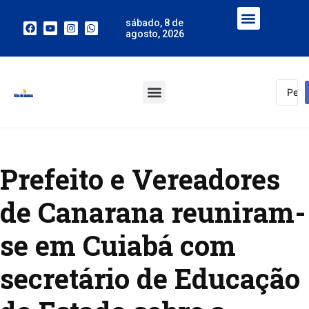
sábado, 8 de
agosto, 2026
Prefeito e Vereadores
de Canarana reuniram-
se em Cuiabá com
secretário de Educação