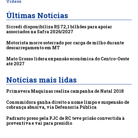
Vídeos
Últimas Notícias
Sicredi disponibiliza R$ 72,1 bilhões para apoiar
associados na Safra 2026/2027
Motorista morre soterrado por carga de milho durante
descarregamento em MT
Mato Grosso lidera expansão econômica do Centro-Oeste
até 2027
Notícias mais lidas
Primavera Maquinas realiza campanha de Natal 2018
Consumidora ganha direito a nome limpo e suspensão de
cobrança abusiva, via Defensoria Pública
Padrasto preso pela PJC de RC teve prisão convertida à
preventiva e vai para presídio