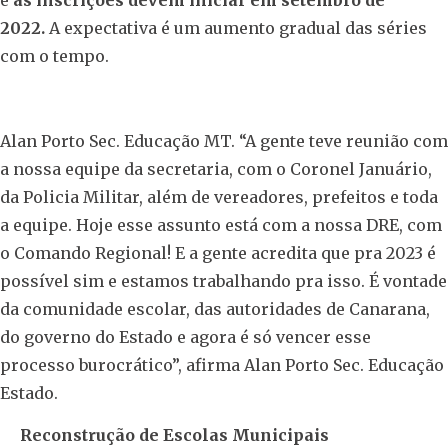
e
as inscrições devem iniciar em setembro de
2022.
A expectativa é um aumento gradual das séries
com o tempo.
Alan Porto Sec. Educação MT. “A gente teve reunião com
a nossa equipe da secretaria, com o Coronel Januário,
da Policia Militar, além de vereadores, prefeitos e toda
a equipe. Hoje esse assunto está com a nossa DRE, com
o Comando Regional! E a gente acredita que pra 2023 é
possível sim e estamos trabalhando pra isso. É vontade
da comunidade escolar, das autoridades de Canarana,
do governo do Estado e agora é só vencer esse
processo burocrático”, afirma Alan Porto Sec. Educação
Estado.
Reconstrução de Escolas Municipais