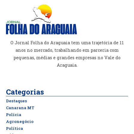
O Jornal Folha do Araguaia tem uma trajetória de 11
anos no mercado, trabalhando em parceria com
pequenas, médias e grandes empresas no Vale do
Araguaia.
Categorias
Destaques
Canarana MT
Polícia
Agronegócio
Política