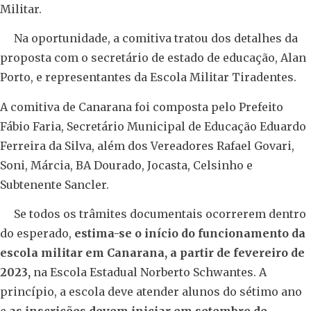
Militar.
Na oportunidade, a comitiva tratou dos detalhes da
proposta com o secretário de estado de educação, Alan
Porto, e representantes da Escola Militar Tiradentes.
A comitiva de Canarana foi composta pelo Prefeito
Fábio Faria, Secretário Municipal de Educação Eduardo
Ferreira da Silva, além dos Vereadores Rafael Govari,
Soni, Márcia, BA Dourado, Jocasta, Celsinho e
Subtenente Sancler.
Se todos os trâmites documentais ocorrerem dentro
do esperado,
estima-se o início do funcionamento da
escola militar em Canarana, a partir de fevereiro de
2023,
na Escola Estadual Norberto Schwantes. A
princípio, a escola deve atender alunos do sétimo ano