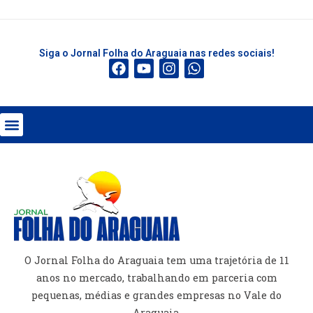
Siga o Jornal Folha do Araguaia nas redes sociais!
O Jornal Folha do Araguaia tem uma trajetória de 11
anos no mercado, trabalhando em parceria com
pequenas, médias e grandes empresas no Vale do
Araguaia.