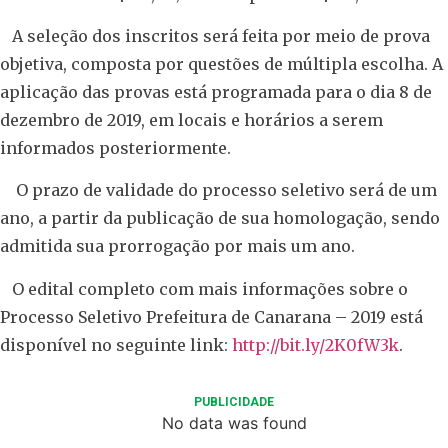
A seleção dos inscritos será feita por meio de prova
objetiva, composta por questões de múltipla escolha. A
aplicação das provas está programada para o dia 8 de
dezembro de 2019, em locais e horários a serem
informados posteriormente.
O prazo de validade do processo seletivo será de um
ano, a partir da publicação de sua homologação, sendo
admitida sua prorrogação por mais um ano.
O edital completo com mais informações sobre o
Processo Seletivo Prefeitura de Canarana – 2019 está
disponível no seguinte link:
http://bit.ly/2K0fW3k
.
PUBLICIDADE
No data was found