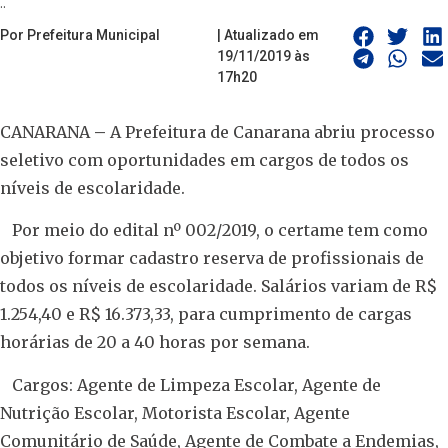
..
Por Prefeitura Municipal
| Atualizado em
19/11/2019 às
17h20
CANARANA
–
A Prefeitura de Canarana abriu processo
seletivo com oportunidades em cargos de todos os
níveis de escolaridade.
Por meio do edital nº 002/2019, o certame tem como
objetivo formar cadastro reserva de profissionais de
todos os níveis de escolaridade. Salários variam de R$
1.254,40 e R$ 16.373,33, para cumprimento de cargas
horárias de 20 a 40 horas por semana.
Cargos: Agente de Limpeza Escolar, Agente de
Nutrição Escolar, Motorista Escolar, Agente
Comunitário de Saúde, Agente de Combate a Endemias,