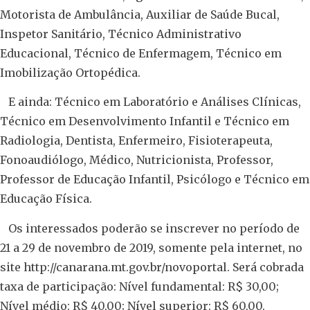
Motorista de Ambulância, Auxiliar de Saúde Bucal,
Inspetor Sanitário, Técnico Administrativo
Educacional, Técnico de Enfermagem, Técnico em
Imobilização Ortopédica.
E ainda: Técnico em Laboratório e Análises Clínicas,
Técnico em Desenvolvimento Infantil e Técnico em
Radiologia, Dentista, Enfermeiro, Fisioterapeuta,
Fonoaudiólogo, Médico, Nutricionista, Professor,
Professor de Educação Infantil, Psicólogo e Técnico em
Educação Física.
Os interessados poderão se inscrever no período de
21 a 29 de novembro de 2019, somente pela internet, no
site http://canarana.mt.gov.br/novoportal. Será cobrada
taxa de participação: Nível fundamental: R$ 30,00;
Nível médio: R$ 40,00; Nível superior: R$ 60,00.