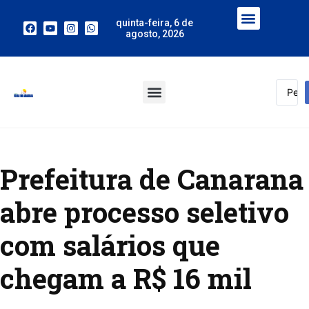
quinta-feira, 6 de
agosto, 2026
Prefeitura de Canarana
abre processo seletivo
com salários que
chegam a R$ 16 mil