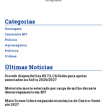
Categorias
Destaques
Canarana MT
Polícia
Agronegócio
Política
Vídeos
Últimas Notícias
Sicredi disponibiliza R$ 72,1 bilhões para apoiar
associados na Safra 2026/2027
Motorista morre soterrado por carga de milho durante
descarregamento em MT
Mato Grosso lidera expansão econômica do Centro-Oeste
até 2027