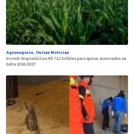
,
Agronegócio
Outras Notícias
Sicredi disponibiliza R$ 72,1 bilhões para apoiar associados na
Safra 2026/2027