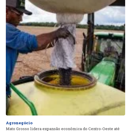
Agronegócio
Mato Grosso lidera expansão econômica do Centro-Oeste até