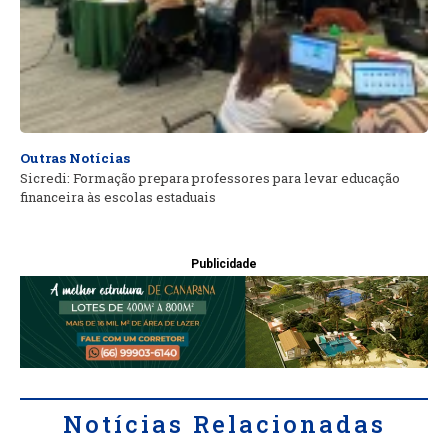
Outras Notícias
Sicredi: Formação prepara professores para levar educação
financeira às escolas estaduais
Publicidade
Notícias Relacionadas