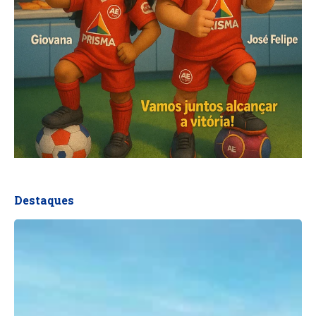
Destaques