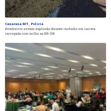
,
Canarana MT
Polícia
Bombeiros evitam explosão durante incêndio em carreta
carregada com milho na BR-158