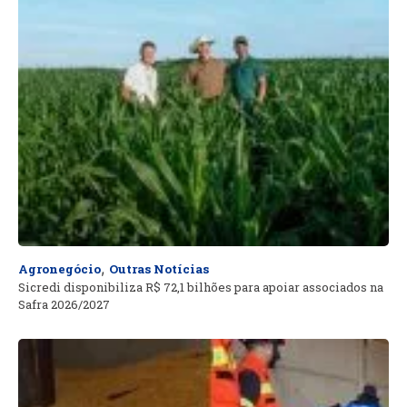
,
Agronegócio
Outras Notícias
Sicredi disponibiliza R$ 72,1 bilhões para apoiar associados na
Safra 2026/2027