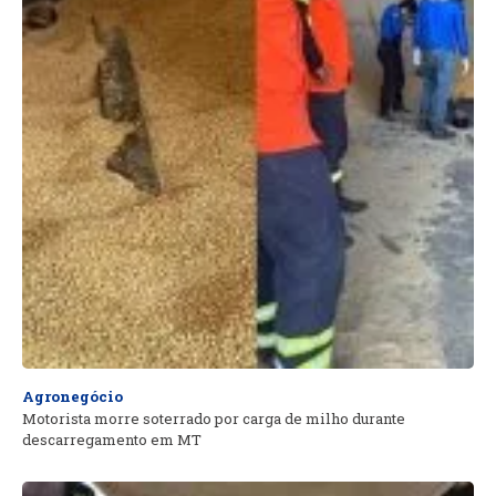
Agronegócio
Motorista morre soterrado por carga de milho durante
descarregamento em MT