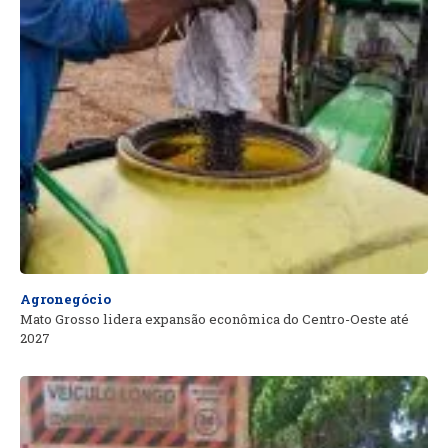
Agronegócio
Mato Grosso lidera expansão econômica do Centro-Oeste até
2027