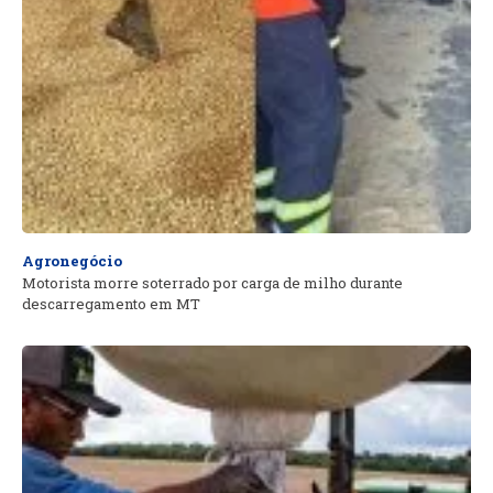
Agronegócio
Motorista morre soterrado por carga de milho durante
descarregamento em MT