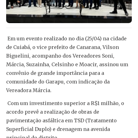
Em um evento realizado no dia (25/04) na cidade
de Cuiabá, o vice prefeito de Canarana, Vilson
Biguelini, acompanho dos Vereadores Soni,
Márcia, Suzainha, Celsinho e Moacir, assinou um
convênio de grande importância para a
comunidade do Garapu, com indicação da
Vereadora Márcia.
Com um investimento superior a R$1 milhão, o
acordo prevê a realização de obras de
pavimentação asfáltica em TSD (Tratamento
Superficial Duplo) e drenagem na avenida
principal do distrito.