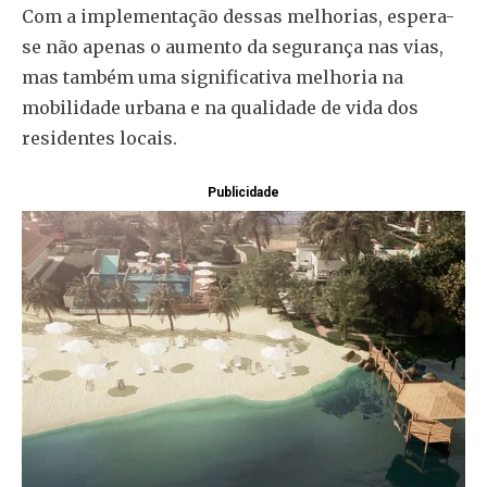
Com a implementação dessas melhorias, espera-
se não apenas o aumento da segurança nas vias,
mas também uma significativa melhoria na
mobilidade urbana e na qualidade de vida dos
residentes locais.
Publicidade