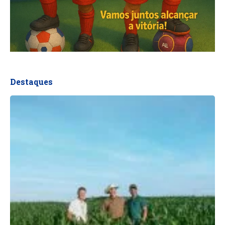
Destaques