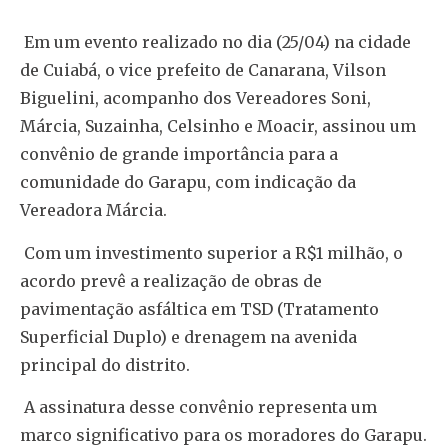
Em um evento realizado no dia (25/04) na cidade
de Cuiabá, o vice prefeito de Canarana, Vilson
Biguelini, acompanho dos Vereadores Soni,
Márcia, Suzainha, Celsinho e Moacir, assinou um
convênio de grande importância para a
comunidade do Garapu, com indicação da
Vereadora Márcia.
Com um investimento superior a R$1 milhão, o
acordo prevê a realização de obras de
pavimentação asfáltica em TSD (Tratamento
Superficial Duplo) e drenagem na avenida
principal do distrito.
A assinatura desse convênio representa um
marco significativo para os moradores do Garapu.