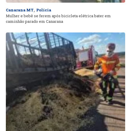
,
Canarana MT
Polícia
Mulher e bebê se ferem após bicicleta elétrica bater em
caminhão parado em Canarana