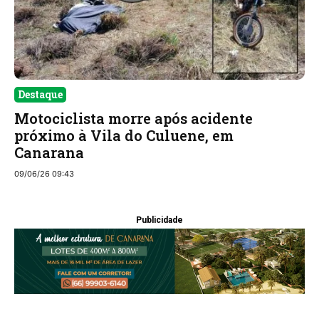
Destaque
Motociclista morre após acidente
próximo à Vila do Culuene, em
Canarana
09/06/26 09:43
Publicidade