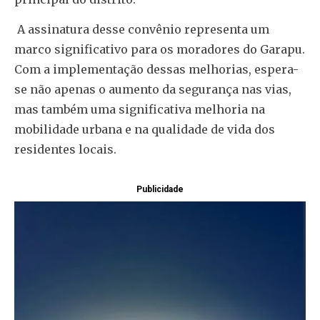
A assinatura desse convênio representa um
marco significativo para os moradores do Garapu.
Com a implementação dessas melhorias, espera-
se não apenas o aumento da segurança nas vias,
mas também uma significativa melhoria na
mobilidade urbana e na qualidade de vida dos
residentes locais.
Publicidade