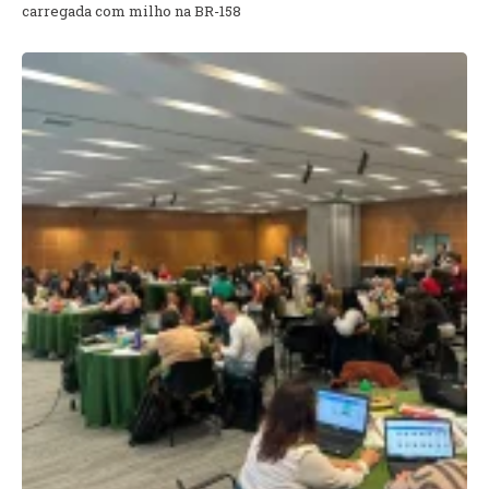
carregada com milho na BR-158