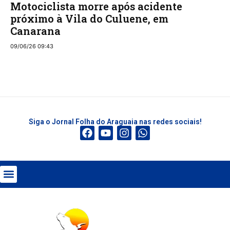
Motociclista morre após acidente
próximo à Vila do Culuene, em
Canarana
09/06/26 09:43
Siga o Jornal Folha do Araguaia nas redes sociais!