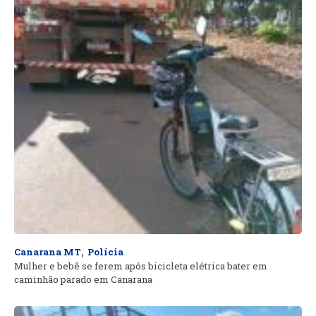
,
Canarana MT
Polícia
Mulher e bebê se ferem após bicicleta elétrica bater em
caminhão parado em Canarana