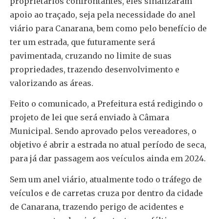
proprietários confrontantes, eles sinalizaram
apoio ao traçado, seja pela necessidade do anel
viário para Canarana, bem como pelo benefício de
ter um estrada, que futuramente será
pavimentada, cruzando no limite de suas
propriedades, trazendo desenvolvimento e
valorizando as áreas.
Feito o comunicado, a Prefeitura está redigindo o
projeto de lei que será enviado à Câmara
Municipal. Sendo aprovado pelos vereadores, o
objetivo é abrir a estrada no atual período de seca,
para já dar passagem aos veículos ainda em 2024.
Sem um anel viário, atualmente todo o tráfego de
veículos e de carretas cruza por dentro da cidade
de Canarana, trazendo perigo de acidentes e