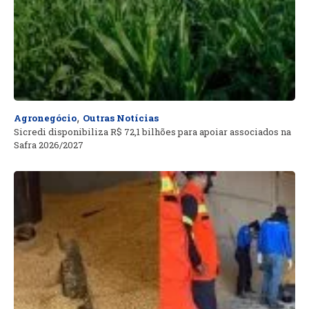
,
Agronegócio
Outras Notícias
Sicredi disponibiliza R$ 72,1 bilhões para apoiar associados na
Safra 2026/2027