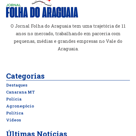
O Jornal Folha do Araguaia tem uma trajetória de 11
anos no mercado, trabalhando em parceria com
pequenas, médias e grandes empresas no Vale do
Araguaia.
Categorias
Destaques
Canarana MT
Polícia
Agronegócio
Política
Vídeos
Últimas Notícias