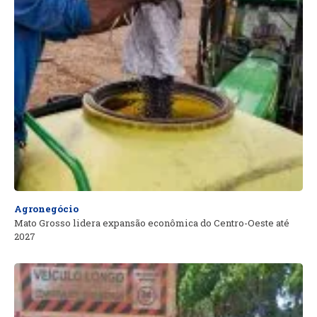
Agronegócio
Mato Grosso lidera expansão econômica do Centro-Oeste até
2027