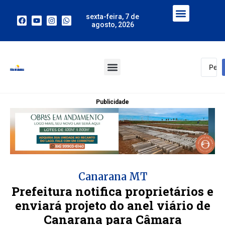
sexta-feira, 7 de
agosto, 2026
Publicidade
Canarana MT
Prefeitura notifica proprietários e
enviará projeto do anel viário de
Canarana para Câmara