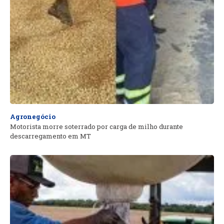
Agronegócio
Motorista morre soterrado por carga de milho durante
descarregamento em MT