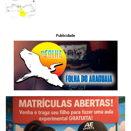
Publicidade