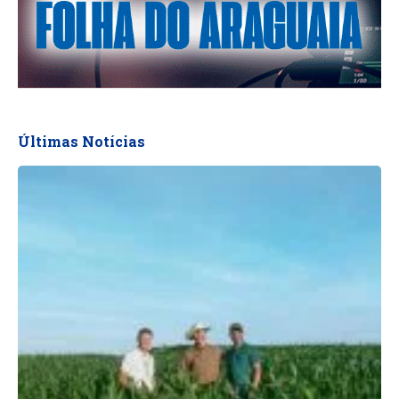
Últimas Notícias