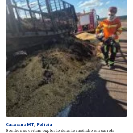
,
Canarana MT
Polícia
Bombeiros evitam explosão durante incêndio em carreta