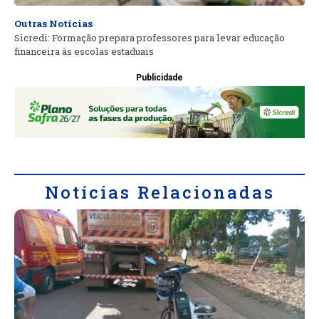
Outras Notícias
Sicredi: Formação prepara professores para levar educação
financeira às escolas estaduais
Publicidade
Notícias Relacionadas