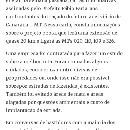
enviar na semana passada, cartas informativas
assinadas pelo Prefeito Fábio Faria, aos
confrontantes do traçado do futuro anel viário de
Canarana – MT. Nessa carta, consta informações
sobre o projeto e rota, que terá uma extensão de
quase 20 km e ligará as MTs 020, 110, 109 e 326.
Uma empresa foi contratada para fazer um estudo
sobre a melhor rota. Foram tomados alguns
cuidados, como cruzar entre divisas de
propriedades ou, onde isso não era possível,
sobrepor estradas de fazendas já existentes.
Também foi evitado áreas de mata e áreas
alagadas por questões ambientais e custo de
implantação da estrada.
Em conversas de bastidores com a maioria dos