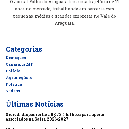
O Jornal Folha do Araguaia tem uma trajetória de 11
anos no mercado, trabalhando em parceria com
pequenas, médias e grandes empresas no Vale do
Araguaia.
Categorias
Destaques
Canarana MT
Polícia
Agronegócio
Política
Vídeos
Últimas Notícias
Sicredi disponibiliza R$ 72,1 bilhões para apoiar
associados na Safra 2026/2027