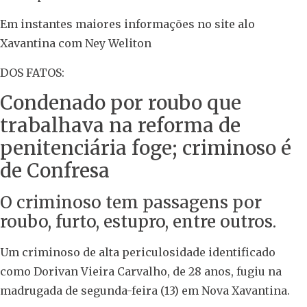
Em instantes maiores informações no site alo
Xavantina com Ney Weliton
DOS FATOS:
Condenado por roubo que
trabalhava na reforma de
penitenciária foge; criminoso é
de Confresa
O criminoso tem passagens por
roubo, furto, estupro, entre outros.
Um criminoso de alta periculosidade identificado
como Dorivan Vieira Carvalho, de 28 anos, fugiu na
madrugada de segunda-feira (13) em Nova Xavantina.