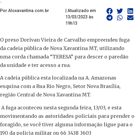
..
Por Aloxavantina.com.br
| Atualizado em
13/03/2023 às
19h13
O preso Dorivan Vieira de Carvalho empreendeu fuga
da cadeia pública de Nova Xavantina MT, utilizando
uma corda chamada “TERESA” para descer o paredão
da unidade e ter acesso a rua.
A cadeia pública esta localizada na A. Amazonas
esquina com a Rua Rio Negro, Setor Nova Brasília,
região Central de Nova Xavantina MT.
A fuga aconteceu nesta segunda feira, 13/03, e esta
movimentando as autoridades policiais para prender o
foragido, se você tiver alguma informação ligue para o
190 da policia militar ou 66 3438 3603