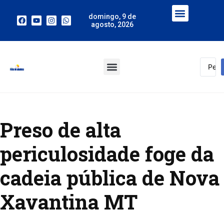
domingo, 9 de
agosto, 2026
Preso de alta
periculosidade foge da
cadeia pública de Nova
Xavantina MT