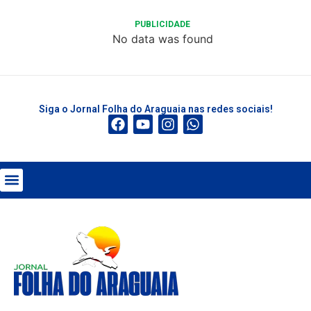
PUBLICIDADE
No data was found
Siga o Jornal Folha do Araguaia nas redes sociais!