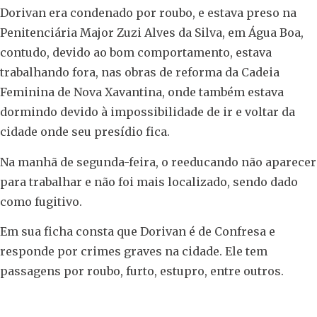
Dorivan era condenado por roubo, e estava preso na
Penitenciária Major Zuzi Alves da Silva, em Água Boa,
contudo, devido ao bom comportamento, estava
trabalhando fora, nas obras de reforma da Cadeia
Feminina de Nova Xavantina, onde também estava
dormindo devido à impossibilidade de ir e voltar da
cidade onde seu presídio fica.
Na manhã de segunda-feira, o reeducando não aparecer
para trabalhar e não foi mais localizado, sendo dado
como fugitivo.
Em sua ficha consta que Dorivan é de Confresa e
responde por crimes graves na cidade. Ele tem
passagens por roubo, furto, estupro, entre outros.