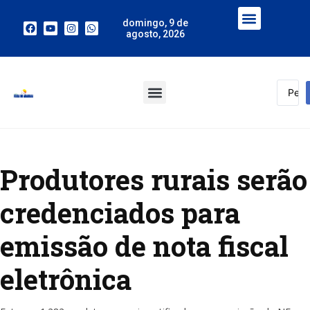
domingo, 9 de
agosto, 2026
Produtores rurais serão
credenciados para
emissão de nota fiscal
eletrônica