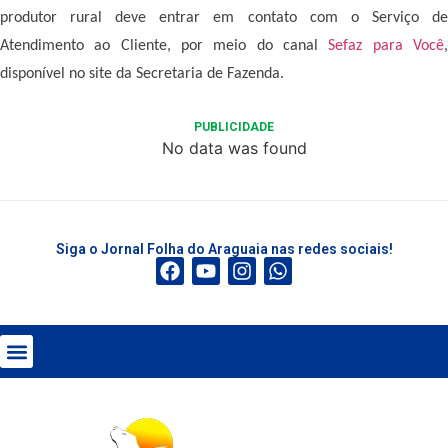
produtor rural deve entrar em contato com o Serviço de
Atendimento ao Cliente, por meio do canal
Sefaz para Você
disponível no site da Secretaria de Fazenda.
PUBLICIDADE
No data was found
Siga o Jornal Folha do Araguaia nas redes sociais!