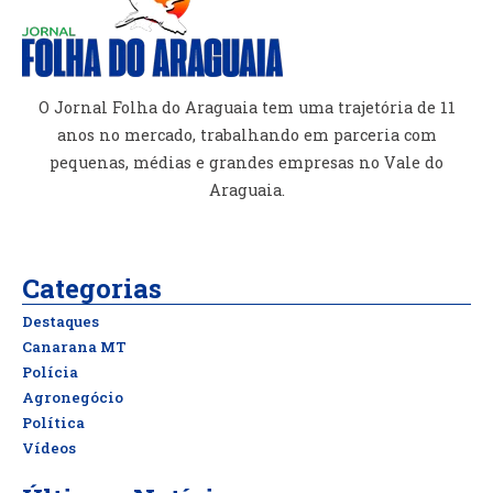
O Jornal Folha do Araguaia tem uma trajetória de 11
anos no mercado, trabalhando em parceria com
pequenas, médias e grandes empresas no Vale do
Araguaia.
Categorias
Destaques
Canarana MT
Polícia
Agronegócio
Política
Vídeos