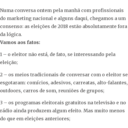
Numa conversa ontem pela manhã com profissionais
do marketing nacional e alguns daqui, chegamos a um
consenso: as eleições de 2018 estão absolutamente fora
da lógica.
Vamos aos fatos:
1 – o eleitor não está, de fato, se interessando pela
eleição;
2 – os meios tradicionais de conversar com o eleitor se
esgotaram: comícios, adesivos, carreatas, alto-falantes,
outdoors, carros de som, reuniões de grupos;
3 – os programas eleitorais gratuitos na televisão e no
rádio ainda produzem algum efeito. Mas muito menos
do que em eleições anteriores;