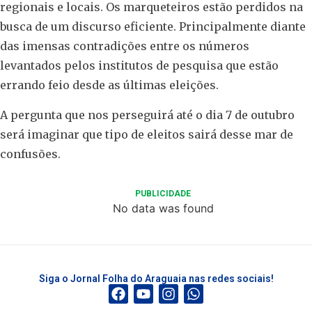
regionais e locais. Os marqueteiros estão perdidos na
busca de um discurso eficiente. Principalmente diante
das imensas contradições entre os números
levantados pelos institutos de pesquisa que estão
errando feio desde as últimas eleições.
A pergunta que nos perseguirá até o dia 7 de outubro
será imaginar que tipo de eleitos sairá desse mar de
confusões.
PUBLICIDADE
No data was found
Siga o Jornal Folha do Araguaia nas redes sociais!