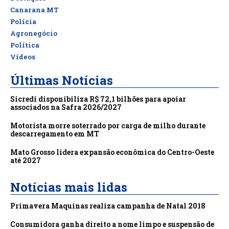
Canarana MT
Polícia
Agronegócio
Política
Vídeos
Últimas Notícias
Sicredi disponibiliza R$ 72,1 bilhões para apoiar
associados na Safra 2026/2027
Motorista morre soterrado por carga de milho durante
descarregamento em MT
Mato Grosso lidera expansão econômica do Centro-Oeste
até 2027
Notícias mais lidas
Primavera Maquinas realiza campanha de Natal 2018
Consumidora ganha direito a nome limpo e suspensão de