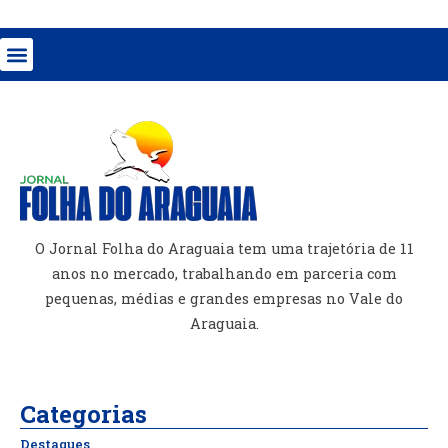
O Jornal Folha do Araguaia tem uma trajetória de 11
anos no mercado, trabalhando em parceria com
pequenas, médias e grandes empresas no Vale do
Araguaia.
Categorias
Destaques