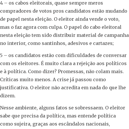
4 – os cabos eleitorais, quase sempre meros
compradores de votos pros candidatos estão mudando
de papel nesta eleição. O eleitor ainda vende o voto,
mas o faz agora com culpa. O papel do cabo eleitoral
nesta eleição tem sido distribuir material de campanha
no interior, como santinhos, adesivos e cartazes;
5 – os candidatos estão com dificuldades de conversar
com os eleitores. É muito clara a rejeição aos políticos
e à política. Como dizer? Promessas, não colam mais.
Críticas muito menos. A crise já passou como
justificativa. O eleitor não acredita em nada do que lhe
dizem.
Nesse ambiente, alguns fatos se sobressaem. O eleitor
sabe que precisa da política, mas entende política
como sujeira, graças aos escândalos nacionais,