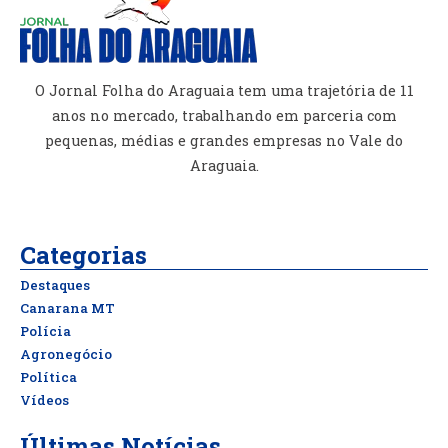
O Jornal Folha do Araguaia tem uma trajetória de 11
anos no mercado, trabalhando em parceria com
pequenas, médias e grandes empresas no Vale do
Araguaia.
Categorias
Destaques
Canarana MT
Polícia
Agronegócio
Política
Vídeos
Últimas Notícias