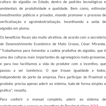
cultura do algodão no Estado, dentro de padrões tecnológicos e
ambientais de produtividade e qualidade. Bem como, estimular
investimentos públicos e privados, visando promover o processo de
verticalização e agroindustrialização. Incentivando a saída de
algodão em pluma.
Os benefícios fiscais são muito atrativos, de acordo com o secretário
de Desenvolvimento Econômico de Mato Grosso, César Miranda.
“Trabalhamos para fomentar a cadeia produtiva do algodão, que é
uma das culturas mais importantes do agronegócio mato-grossense,
e para isso facilitamos a vida do produtor com o incentivo, que
passou a ser isonômico. O que trouxe igualdade a todos,
independente do porte da empresa. Para participar do Proalmat o
produtor precisa apenas aderir ao sistema, tudo de forma simples e
prática”, ressalta.
Para conferir o manual completo, aderir ao sistema de