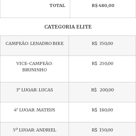
TOTAL
R$ 480,00
CATEGORIA ELITE
CAMPEÃO: LENADRO BIKE
R$ 350,00
VICE-CAMPEÃO:
R$ 250,00
BRUNINHO
3° LUGAR: LUCAS
R$ 200,00
4° LUGAR: MATEUS
R$ 180,00
5º LUGAR: ANDRIEL
R$ 150,00