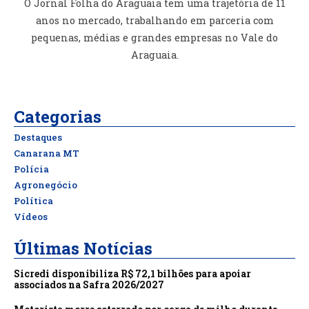
O Jornal Folha do Araguaia tem uma trajetória de 11
anos no mercado, trabalhando em parceria com
pequenas, médias e grandes empresas no Vale do
Araguaia.
Categorias
Destaques
Canarana MT
Polícia
Agronegócio
Política
Vídeos
Últimas Notícias
Sicredi disponibiliza R$ 72,1 bilhões para apoiar
associados na Safra 2026/2027