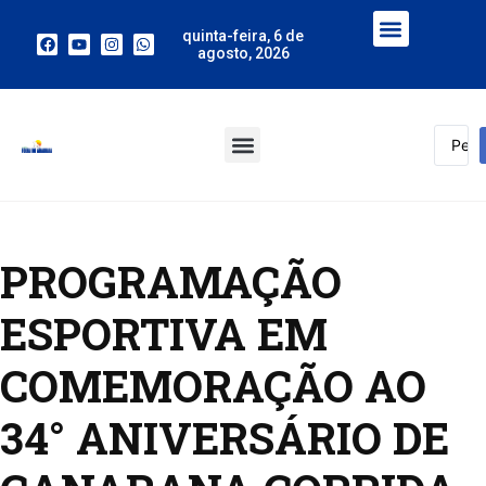
quinta-feira, 6 de
agosto, 2026
PROGRAMAÇÃO
ESPORTIVA EM
COMEMORAÇÃO AO
34° ANIVERSÁRIO DE