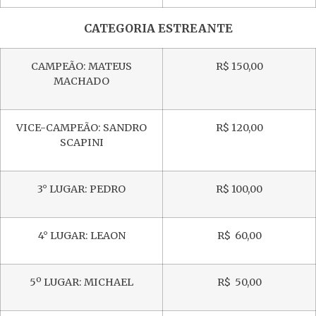
CATEGORIA ESTREANTE
CAMPEÃO: MATEUS
R$ 150,00
MACHADO
VICE-CAMPEÃO: SANDRO
R$ 120,00
SCAPINI
3° LUGAR: PEDRO
R$ 100,00
4° LUGAR: LEAON
R$ 60,00
5º LUGAR: MICHAEL
R$ 50,00