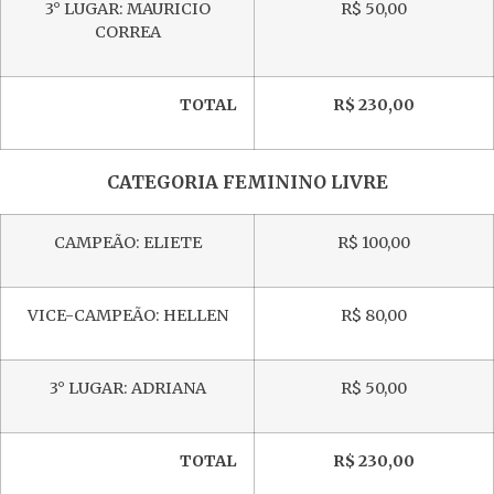
3° LUGAR: MAURICIO
R$ 50,00
CORREA
TOTAL
R$ 230,00
CATEGORIA FEMININO LIVRE
CAMPEÃO: ELIETE
R$ 100,00
VICE-CAMPEÃO: HELLEN
R$ 80,00
3° LUGAR: ADRIANA
R$ 50,00
TOTAL
R$ 230,00