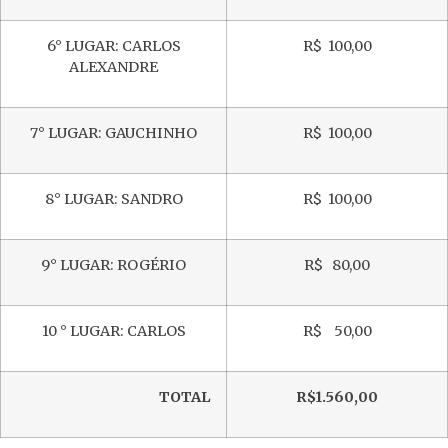
6° LUGAR: CARLOS
R$ 100,00
ALEXANDRE
7° LUGAR: GAUCHINHO
R$ 100,00
8° LUGAR: SANDRO
R$ 100,00
9° LUGAR: ROGÉRIO
R$ 80,00
10 ° LUGAR: CARLOS
R$ 50,00
TOTAL
R$1.560,00