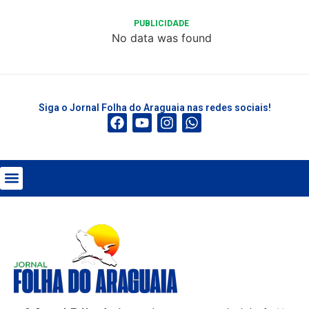
PUBLICIDADE
No data was found
Siga o Jornal Folha do Araguaia nas redes sociais!