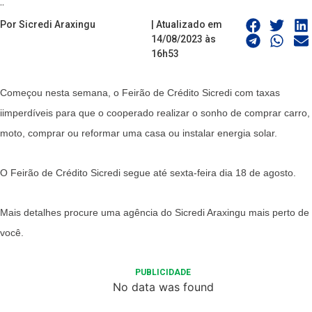
..
Por Sicredi Araxingu
| Atualizado em
14/08/2023 às
16h53
Começou nesta semana, o Feirão de Crédito Sicredi com taxas
iimperdíveis para que o cooperado realizar o sonho de comprar carro,
moto, comprar ou reformar uma casa ou instalar energia solar.
O Feirão de Crédito Sicredi segue até sexta-feira dia 18 de agosto.
Mais detalhes procure uma agência do Sicredi Araxingu mais perto de
você.
PUBLICIDADE
No data was found