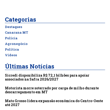
Categorias
Destaques
Canarana MT
Polícia
Agronegócio
Política
Vídeos
Últimas Notícias
Sicredi disponibiliza R$ 72,1 bilhões para apoiar
associados na Safra 2026/2027
Motorista morre soterrado por carga de milho durante
descarregamento em MT
Mato Grosso lidera expansão econômica do Centro-Oeste
até 2027