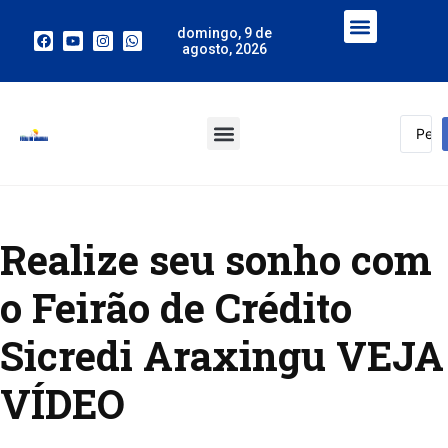
domingo, 9 de
agosto, 2026
Realize seu sonho com
o Feirão de Crédito
Sicredi Araxingu VEJA
VÍDEO