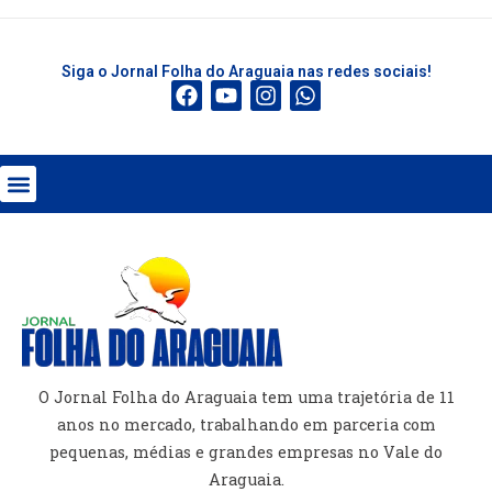
Siga o Jornal Folha do Araguaia nas redes sociais!
O Jornal Folha do Araguaia tem uma trajetória de 11
anos no mercado, trabalhando em parceria com
pequenas, médias e grandes empresas no Vale do
Araguaia.