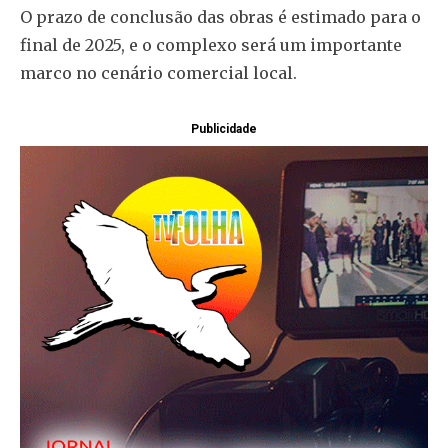
O prazo de conclusão das obras é estimado para o
final de 2025, e o complexo será um importante
marco no cenário comercial local.
Publicidade