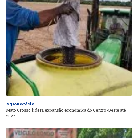
Agronegócio
Mato Grosso lidera expansão econômica do Centro-Oeste até
2027