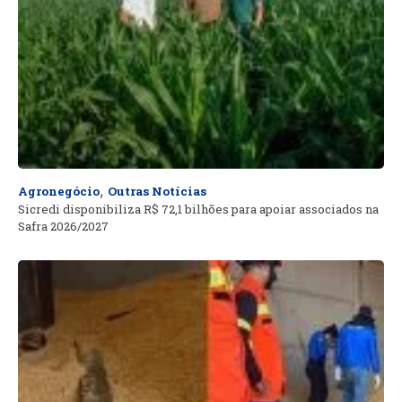
,
Agronegócio
Outras Notícias
Sicredi disponibiliza R$ 72,1 bilhões para apoiar associados na
Safra 2026/2027