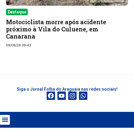
Destaque
Motociclista morre após acidente
próximo à Vila do Culuene, em
Canarana
09/06/26 09:43
Siga o Jornal Folha do Araguaia nas redes sociais!