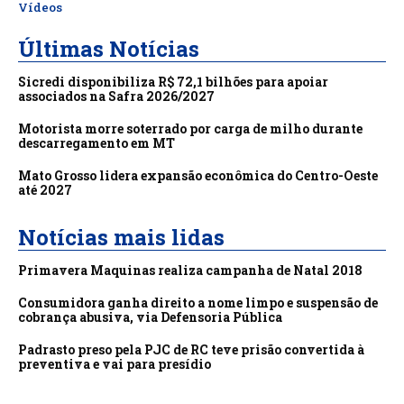
Vídeos
Últimas Notícias
Sicredi disponibiliza R$ 72,1 bilhões para apoiar
associados na Safra 2026/2027
Motorista morre soterrado por carga de milho durante
descarregamento em MT
Mato Grosso lidera expansão econômica do Centro-Oeste
até 2027
Notícias mais lidas
Primavera Maquinas realiza campanha de Natal 2018
Consumidora ganha direito a nome limpo e suspensão de
cobrança abusiva, via Defensoria Pública
Padrasto preso pela PJC de RC teve prisão convertida à
preventiva e vai para presídio