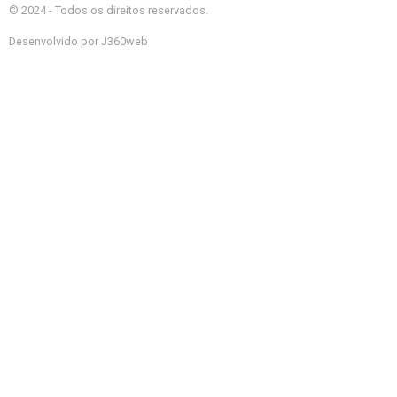
© 2024 - Todos os direitos reservados.
Desenvolvido por J360web