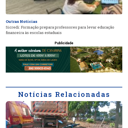
Outras Notícias
Sicredi: Formação prepara professores para levar educação
financeira às escolas estaduais
Publicidade
Notícias Relacionadas