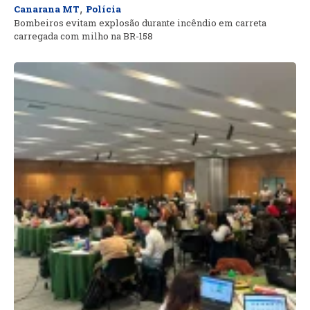
,
Canarana MT
Polícia
Bombeiros evitam explosão durante incêndio em carreta
carregada com milho na BR-158