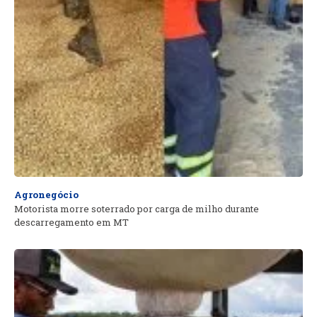
Agronegócio
Motorista morre soterrado por carga de milho durante
descarregamento em MT