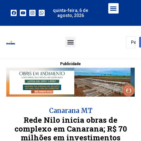
quinta-feira, 6 de
agosto, 2026
Publicidade
Canarana MT
Rede Nilo inicia obras de
complexo em Canarana; R$ 70
milhões em investimentos