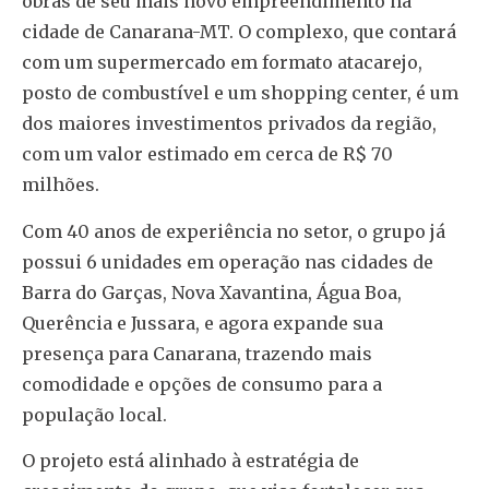
obras de seu mais novo empreendimento na
cidade de Canarana-MT. O complexo, que contará
com um supermercado em formato atacarejo,
posto de combustível e um shopping center, é um
dos maiores investimentos privados da região,
com um valor estimado em cerca de R$ 70
milhões.
Com 40 anos de experiência no setor, o grupo já
possui 6 unidades em operação nas cidades de
Barra do Garças, Nova Xavantina, Água Boa,
Querência e Jussara, e agora expande sua
presença para Canarana, trazendo mais
comodidade e opções de consumo para a
população local.
O projeto está alinhado à estratégia de