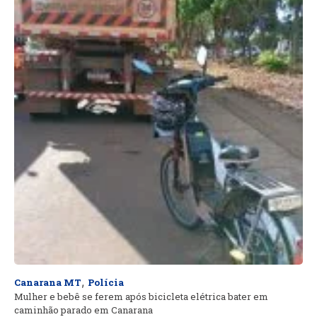
,
Canarana MT
Polícia
Mulher e bebê se ferem após bicicleta elétrica bater em
caminhão parado em Canarana