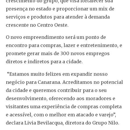
crescimento do grupo, que visa fortalecer sua
presença no estado e proporcionar um mix de
serviços e produtos para atender à demanda
crescente no Centro Oeste.
O novo empreendimento será um ponto de
encontro para compras, lazer e entretenimento, e
promete gerar mais de 300 novos empregos
diretos e indiretos para a cidade.
“Estamos muito felizes em expandir nosso
negócio para Canarana. Acreditamos no potencial
da cidade e queremos contribuir para o seu
desenvolvimento, oferecendo aos moradores e
visitantes uma experiência de compras completa
e acessível, com o melhor em atacado e varejo”,
declara Livia Bevilacqua, diretora do Grupo Nilo.