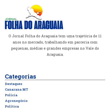
O Jornal Folha do Araguaia tem uma trajetória de 11
anos no mercado, trabalhando em parceria com
pequenas, médias e grandes empresas no Vale do
Araguaia.
Categorias
Destaques
Canarana MT
Polícia
Agronegócio
Política