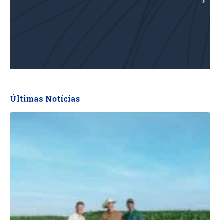
Últimas Notícias