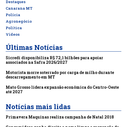
Destaques
Canarana MT
Polícia
Agronegócio
Política
Vídeos
Últimas Notícias
Sicredi disponibiliza R$ 72,1 bilhões para apoiar
associados na Safra 2026/2027
Motorista morre soterrado por carga de milho durante
descarregamento em MT
Mato Grosso lidera expansão econômica do Centro-Oeste
até 2027
Notícias mais lidas
Primavera Maquinas realiza campanha de Natal 2018