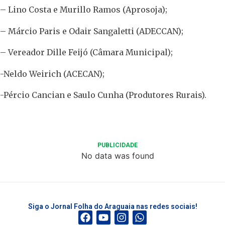
– Lino Costa e Murillo Ramos (Aprosoja);
– Márcio Paris e Odair Sangaletti (ADECCAN);
– Vereador Dille Feijó (Câmara Municipal);
-Neldo Weirich (ACECAN);
-Pércio Cancian e Saulo Cunha (Produtores Rurais).
PUBLICIDADE
No data was found
Siga o Jornal Folha do Araguaia nas redes sociais!