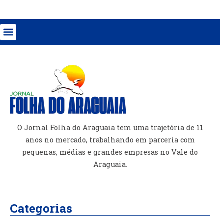
O Jornal Folha do Araguaia tem uma trajetória de 11
anos no mercado, trabalhando em parceria com
pequenas, médias e grandes empresas no Vale do
Araguaia.
Categorias