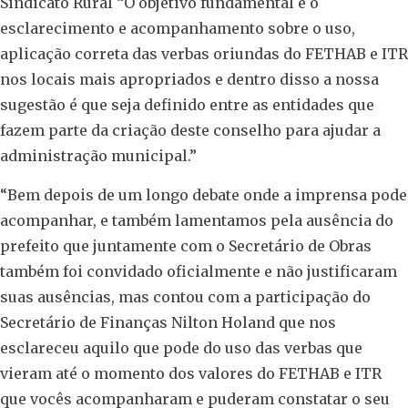
Sindicato Rural “O objetivo fundamental é o
esclarecimento e acompanhamento sobre o uso,
aplicação correta das verbas oriundas do FETHAB e ITR
nos locais mais apropriados e dentro disso a nossa
sugestão é que seja definido entre as entidades que
fazem parte da criação deste conselho para ajudar a
administração municipal.”
“Bem depois de um longo debate onde a imprensa pode
acompanhar, e também lamentamos pela ausência do
prefeito que juntamente com o Secretário de Obras
também foi convidado oficialmente e não justificaram
suas ausências, mas contou com a participação do
Secretário de Finanças Nilton Holand que nos
esclareceu aquilo que pode do uso das verbas que
vieram até o momento dos valores do FETHAB e ITR
que vocês acompanharam e puderam constatar o seu