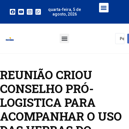
quarta-feira, 5 de
agosto, 2026
REUNIÃO CRIOU
CONSELHO PRÓ-
LOGISTICA PARA
ACOMPANHAR O USO