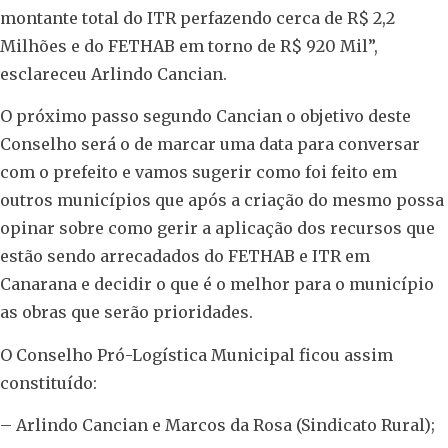
montante total do ITR perfazendo cerca de R$ 2,2
Milhões e do FETHAB em torno de R$ 920 Mil”,
esclareceu Arlindo Cancian.
O próximo passo segundo Cancian o objetivo deste
Conselho será o de marcar uma data para conversar
com o prefeito e vamos sugerir como foi feito em
outros municípios que após a criação do mesmo possa
opinar sobre como gerir a aplicação dos recursos que
estão sendo arrecadados do FETHAB e ITR em
Canarana e decidir o que é o melhor para o município
as obras que serão prioridades.
O Conselho Pró-Logística Municipal ficou assim
constituído:
– Arlindo Cancian e Marcos da Rosa (Sindicato Rural);