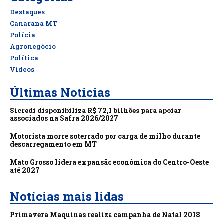
Destaques
Canarana MT
Polícia
Agronegócio
Política
Vídeos
Últimas Notícias
Sicredi disponibiliza R$ 72,1 bilhões para apoiar
associados na Safra 2026/2027
Motorista morre soterrado por carga de milho durante
descarregamento em MT
Mato Grosso lidera expansão econômica do Centro-Oeste
até 2027
Notícias mais lidas
Primavera Maquinas realiza campanha de Natal 2018