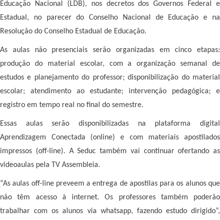
Educação Nacional (LDB), nos decretos dos Governos Federal e
Estadual, no parecer do Conselho Nacional de Educação e na
Resolução do Conselho Estadual de Educação.
As aulas não presenciais serão organizadas em cinco etapas:
produção do material escolar, com a organização semanal de
estudos e planejamento do professor; disponibilização do material
escolar; atendimento ao estudante; intervenção pedagógica; e
registro em tempo real no final do semestre.
Essas aulas serão disponibilizadas na plataforma digital
Aprendizagem Conectada (online) e com materiais apostilados
impressos (off-line). A Seduc também vai continuar ofertando as
videoaulas pela TV Assembleia.
“As aulas off-line preveem a entrega de apostilas para os alunos que
não têm acesso à internet. Os professores também poderão
trabalhar com os alunos via whatsapp, fazendo estudo dirigido”,