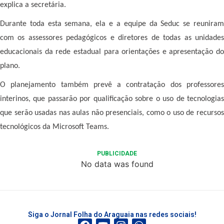
explica a secretária.
Durante toda esta semana, ela e a equipe da Seduc se reuniram
com os assessores pedagógicos e diretores de todas as unidades
educacionais da rede estadual para orientações e apresentação do
plano.
O planejamento também prevê a contratação dos professores
interinos, que passarão por qualificação sobre o uso de tecnologias
que serão usadas nas aulas não presenciais, como o uso de recursos
tecnológicos da Microsoft Teams.
PUBLICIDADE
No data was found
Siga o Jornal Folha do Araguaia nas redes sociais!