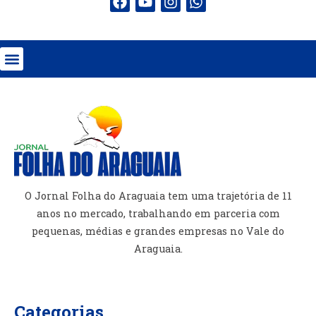
O Jornal Folha do Araguaia tem uma trajetória de 11
anos no mercado, trabalhando em parceria com
pequenas, médias e grandes empresas no Vale do
Araguaia.
Categorias