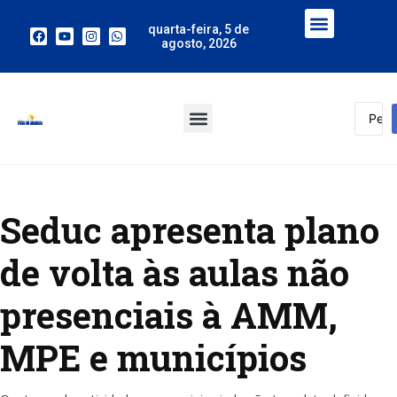
quarta-feira, 5 de
agosto, 2026
Seduc apresenta plano
de volta às aulas não
presenciais à AMM,
MPE e municípios