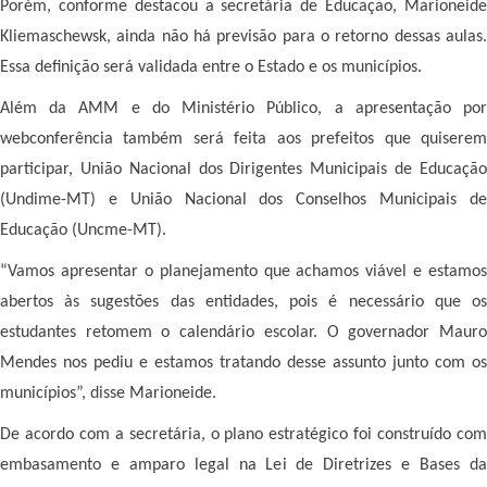
Porém, conforme destacou a secretária de Educação, Marioneide
Kliemaschewsk, ainda não há previsão para o retorno dessas aulas.
Essa definição será validada entre o Estado e os municípios.
Além da AMM e do Ministério Público, a apresentação por
webconferência também será feita aos prefeitos que quiserem
participar, União Nacional dos Dirigentes Municipais de Educação
(Undime-MT) e União Nacional dos Conselhos Municipais de
Educação (Uncme-MT).
“Vamos apresentar o planejamento que achamos viável e estamos
abertos às sugestões das entidades, pois é necessário que os
estudantes retomem o calendário escolar. O governador Mauro
Mendes nos pediu e estamos tratando desse assunto junto com os
municípios”, disse Marioneide.
De acordo com a secretária, o plano estratégico foi construído com
embasamento e amparo legal na Lei de Diretrizes e Bases da